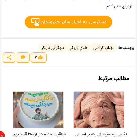
ازدواج نمی کنم!
دسترسی به اخبار سایر هنرمندان
برچسب‌ها:
مهتاب کرامتی
طلاق بازیگر
بیوگرافی بازیگر
2
مطالب مرتبط
نگاهی به حیواناتی که بر اساس
خلاقیت خنده دار اوستا قناد برای