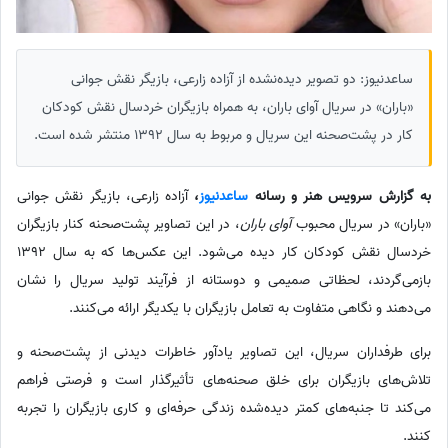
ساعدنیوز: دو تصویر دیده‌نشده از آزاده زارعی، بازیگر نقش جوانی
«باران» در سریال آوای باران، به همراه بازیگران خردسال نقش کودکان
کار در پشت‌صحنه این سریال و مربوط به سال 1392 منتشر شده است.
به گزارش سرویس هنر و رسانه
ساعدنیوز
،
آزاده زارعی، بازیگر نقش جوانی
«باران» در سریال محبوب
آوای باران
، در این تصاویر پشت‌صحنه کنار بازیگران
خردسال نقش کودکان کار دیده می‌شود. این عکس‌ها که به سال 1392
بازمی‌گردند، لحظاتی صمیمی و دوستانه از فرآیند تولید سریال را نشان
می‌دهند و نگاهی متفاوت به تعامل بازیگران با یکدیگر ارائه می‌کنند.
برای طرفداران سریال، این تصاویر یادآور خاطرات دیدنی از پشت‌صحنه و
تلاش‌های بازیگران برای خلق صحنه‌های تأثیرگذار است و فرصتی فراهم
می‌کند تا جنبه‌های کمتر دیده‌شده زندگی حرفه‌ای و کاری بازیگران را تجربه
کنند.