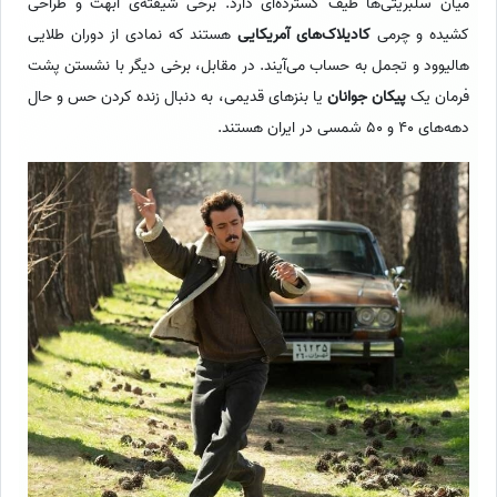
میان سلبریتی‌ها طیف گسترده‌ای دارد. برخی شیفته‌ی ابهت و طراحی
کشیده و چرمی
کادیلاک‌های آمریکایی
هستند که نمادی از دوران طلایی
هالیوود و تجمل به حساب می‌آیند. در مقابل، برخی دیگر با نشستن پشت
فرمان یک
پیکان جوانان
یا بنزهای قدیمی، به دنبال زنده کردن حس و حال
دهه‌های 40 و 50 شمسی در ایران هستند.