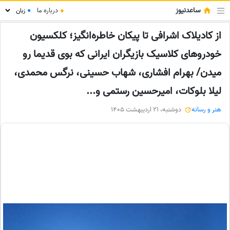
ساعدنیوز
●
درباره ما
●
از کادیلاک‌ اشرافی تا پیکان‌ خاطره‌انگیز؛ کلکسیون
خودروهای کلاسیک بازیگران ایرانی که بوی قدیما رو
میدن/ بهرام افشاری، شهاب حسینی، نرگس محمدی،
لیلا بلوکات، امیرحسین رستمی و...
هنر و رسانه
دوشنبه، 21 اردیبهشت 1405