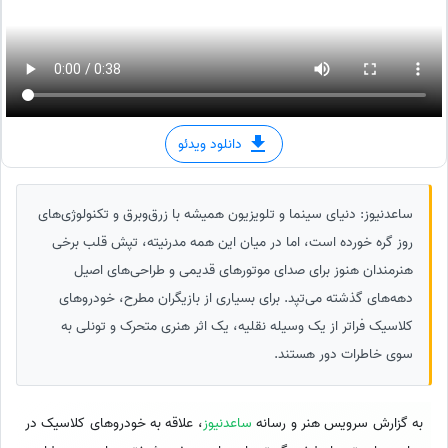
دانلود ویدئو
ساعدنیوز: دنیای سینما و تلویزیون همیشه با زرق‌وبرق و تکنولوژی‌های
روز گره خورده است، اما در میان این همه مدرنیته، تپش قلب برخی
هنرمندان هنوز برای صدای موتورهای قدیمی و طراحی‌های اصیل
دهه‌های گذشته می‌تپد. برای بسیاری از بازیگران مطرح، خودروهای
کلاسیک فراتر از یک وسیله نقلیه، یک اثر هنری متحرک و تونلی به
سوی خاطرات دور هستند.
به گزارش سرویس هنر و رسانه
ساعدنیوز
، علاقه به خودروهای کلاسیک در