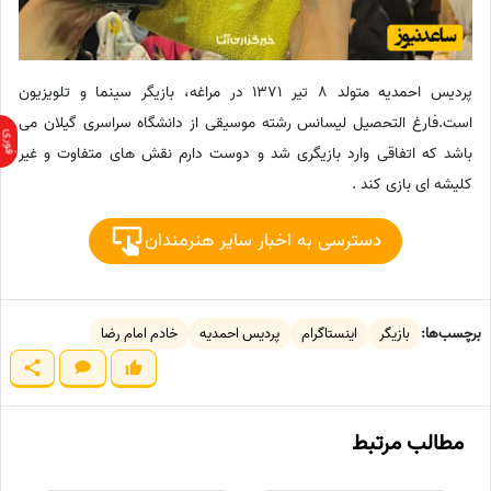
پردیس احمدیه متولد 8 تیر 1371 در مراغه، بازیگر سینما و تلویزیون
است.فارغ التحصیل لیسانس رشته موسیقی از دانشگاه سراسری گیلان می
باشد که اتفاقی وارد بازیگری شد و دوست دارم نقش های متفاوت و غیر
کلیشه ای بازی کند .
دسترسی به اخبار سایر هنرمندان
برچسب‌ها:
بازیگر
اینستاگرام
پردیس احمدیه
خادم امام رضا
مطالب مرتبط