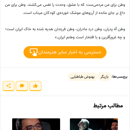
وطن برای من مردمی‌ست که با عشق، وحدت را نفس می‌کشند. وطن برای من
داغ بر جای مانده از آرزوهای موشک خورده‌ی کودکان میناب است.
وطن آه پدران، وطن درد مادران، وطن فرزندان هدیه شده به خاک ایران است؛
و چه غرورآفرین و با افتخار است وطنم ایران.»
دسترسی به اخبار سایر هنرمندان
برچسب‌ها:
بازیگر
بهنوش طباطبایی
مطالب مرتبط