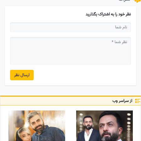
نظر خود را به اشتراک بگذارید
ارسال نظر
از سراسر وب