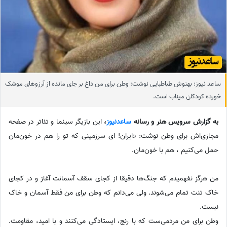
ساعد نیوز: بهنوش طباطبایی نوشت: وطن برای من داغ بر جای مانده از آرزوهای موشک
خورده کودکان میناب است.
به گزارش سرویس هنر و رسانه
ساعدنیوز
،
این بازیگر سینما و تئاتر در صفحه
مجازی‌اش برای وطن نوشت: «ایران!‌ ای سرزمینی که تو را هم در خون‌مان
حمل می‌کنیم ، هم با خون‌مان.
من هرگز نفهمیدم که جنگ‌ها دقیقا از کجای سقف آسمانت آغاز و در کجای
خاک تنت تمام می‌شوند. ولی می‌دانم که وطن برای من فقط آسمان و خاک
نیست.
وطن برای من مردمی‌ست که با رنج، ایستادگی می‌کنند و با امید، مقاومت.