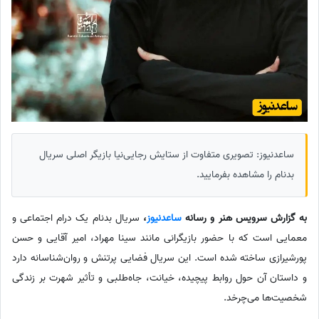
ساعدنیوز: تصویری متفاوت از ستایش رجایی‌نیا بازیگر اصلی سریال
بدنام را مشاهده بفرمایید.
به گزارش سرویس هنر و رسانه
ساعدنیوز
،
سریال بدنام یک درام اجتماعی و
معمایی است که با حضور بازیگرانی مانند سینا مهراد، امیر آقایی و حسن
پورشیرازی ساخته شده است. این سریال فضایی پرتنش و روان‌شناسانه دارد
و داستان آن حول روابط پیچیده، خیانت، جاه‌طلبی و تأثیر شهرت بر زندگی
شخصیت‌ها می‌چرخد.