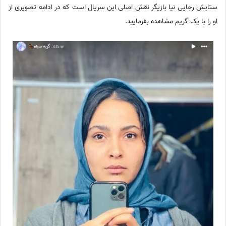
ستایش رجایی نیا بازیگر نقش اصلی این سریال است که در ادامه تصویری از
او را با یک گریم مشاهده بفرمایید.