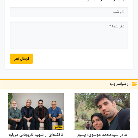
ارسال نظر
از سراسر وب
مادر سیدمحمد موسوی: پسرم
ناگفته‌ای از شهید لاریجانی درباره