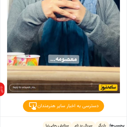
دسترسی به اخبار سایر هنرمندان
برچسب‌ها:
بازیگر
سریال بد نام
ستایش رجایی‌نیا