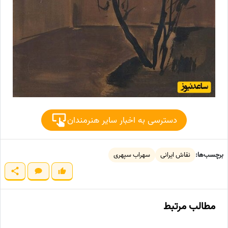
دسترسی به اخبار سایر هنرمندان
برچسب‌ها:
نقاش ایرانی
سهراب سپهری
مطالب مرتبط