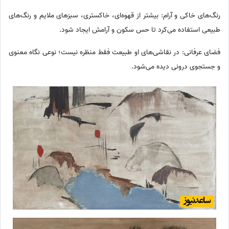
رنگ‌های خاکی و آرام: بیشتر از قهوه‌ای، خاکستری، سبزهای ملایم و رنگ‌های
طبیعی استفاده می‌کرد تا حس سکون و آرامش ایجاد شود.
فضای عرفانی: در نقاشی‌های او طبیعت فقط منظره نیست؛ نوعی نگاه معنوی
و جستجوی درونی دیده می‌شود.