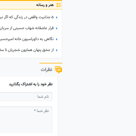
هنر و رسانه
فرار عاشقانه شهاب حسینی از سرباز
نظرات
نظر خود را به اشتراک بگذارید