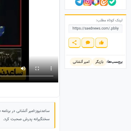
لینک کوتاه مطلب:
برچسب‌ها:
بازیگر
امیر آتشانی
ساعدنیوز:امیر آتشانی در برنامه
سختگیرانه پدرش صحبت کرد.