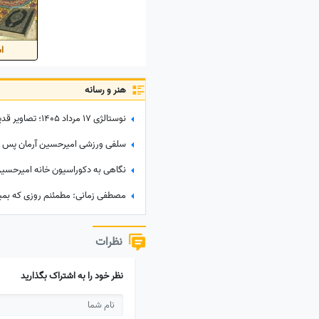
اس
هنر و رسانه
نظرات
نظر خود را به اشتراک بگذارید