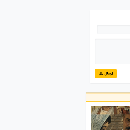
ارسال نظر