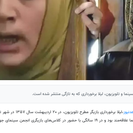
سینما و تلویزیون، لیلا برخورداری که به تازگی منتشر شده است.
دنیوز
،لیلا برخورداری بازیگر مطر
از دوران نوجوانی به بازیگری و سینما علاقه‌مند بود و در 19 سالگی با حضور در کلاس‌های بازیگری 