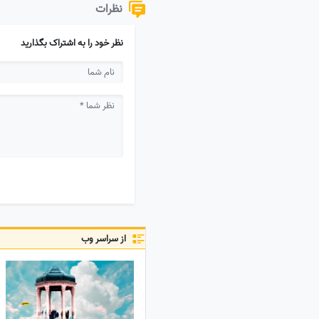
نظرات
نظر خود را به اشتراک بگذارید
از سراسر وب