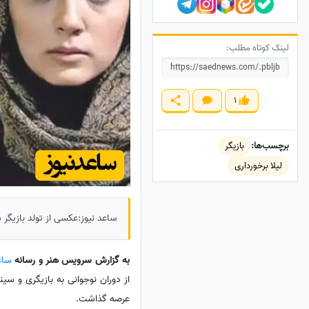
لینک کوتاه مطلب:
1
برچسب‌ها:
بازیگر
لیلا برخورداری
ساعد نیوز:عکسی از تولد بازیگر 
به گزارش سرویس هنر و رسانه
ساع
عرصه گذاشت.