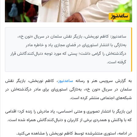
ساعدنیوز: کاظم نوربخش، بازیگر نقش سلمان در سریال «نون خ»،
به‌تازگی با انتشار استوری‌ای در فضای مجازی یاد و خاطره مادر
درگذشته‌اش را گرامی داشت؛ پستی که مورد توجه دنبال‌کنندگانش قرار
گرفته است.
به گزارش سرویس هنر و رسانه
ساعدنیوز
، کاظم نوربخش، بازیگر نقش
سلمان در سریال «نون خ»، به‌تازگی استوری‌ای برای مادر درگذشته‌اش در
شبکه‌های اجتماعی منتشر کرده است.
این بازیگر با انتشار تصویری و متنی احساسی، یاد مادرش را زنده کرد؛ اقدامی
که با واکنش و همدردی برخی از کاربران و دنبال‌کنندگانش همراه شده است.
در ادامه، استوری منتشرشده توسط کاظم نوربخش را مشاهده می‌کنید.