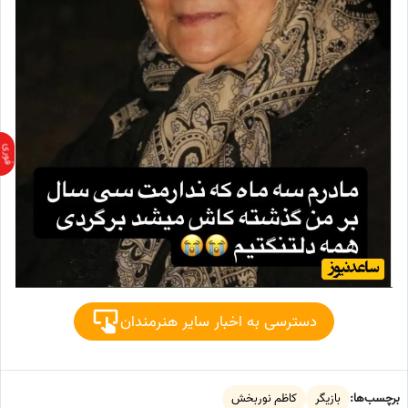
دسترسی به اخبار سایر هنرمندان
برچسب‌ها:
بازیگر
کاظم نوربخش