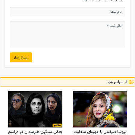
ارسال نظر
از سراسر وب
نیوشا ضیغمی با چهره‌ای متفاوت
بغض سنگین هنرمندان در مراسم