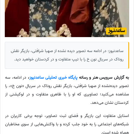
ساعدنیوز: در ادامه سه تصویر دیده نشده از صهبا شرافتی، بازیگر نقش
روناک در سریال نون خ را با تیپ متفاوت و در کردستان خواهید دید.
به گزارش سرویس هنر و رسانه
پایگاه خبری تحلیلی ساعدنیوز
،
در ادامه، سه
تصویر دیده‌نشده از صهبا شرافتی، بازیگر نقش روناک در سریال «نون خ»، را
مشاهده می‌کنید؛ تصاویری که او را با ظاهری متفاوت و در لوکیشنی از
کردستان نشان می‌دهد.
استایل متفاوت این بازیگر و فضای ثبت تصاویر، توجه برخی کاربران در
شبکه‌های اجتماعی را به خود جلب کرده و با واکنش‌هایی از سوی مخاطبان
همراه شده است.