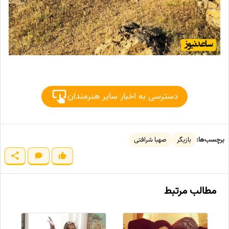
دسترسی به اخبار سایر هنرمندان
برچسب‌ها:
بازیگر
صهبا شرافتی
مطالب مرتبط