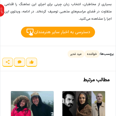
بسیاری از مخاطبان، انتخاب زبان چینی برای اجرای این نماهنگ را اقدامی
متفاوت در فضای مراسم‌های مذهبی توصیف کرده‌اند. در ادامه، ویدئوی این
اجرا را مشاهده می‌کنید.
دسترسی به اخبار سایر هنرمندان
برچسب‌ها:
خواننده
عید غدیر
مطالب مرتبط