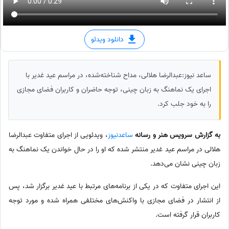
دانلود ویدئو
ساعد نیوز:عبدالرضا هلالی، مداح شناخته‌شده، در مراسم عید غدیر با
اجرای یک نماهنگ به زبان چینی، توجه حاضران و کاربران فضای مجازی
را به خود جلب کرد.
به گزارش سرویس هنر و رسانه
ساعدنیوز
، ویدئویی از اجرای متفاوت عبدالرضا
هلالی در مراسم عید غدیر منتشر شده که او را در حال خواندن یک نماهنگ به
زبان چینی نشان می‌دهد.
این اجرای متفاوت که در یکی از برنامه‌های مرتبط با عید غدیر برگزار شد، پس
از انتشار در فضای مجازی با واکنش‌های مختلفی همراه شده و مورد توجه
کاربران قرار گرفته است.