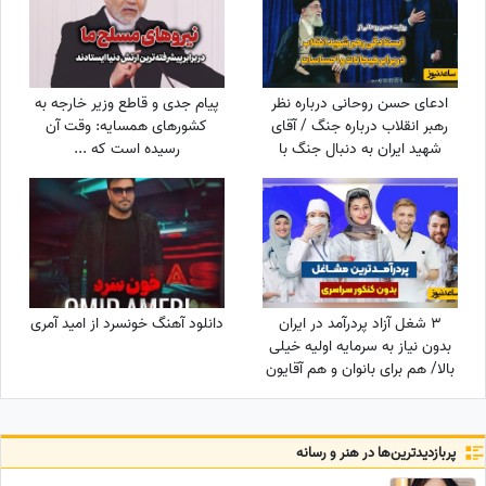
ادعای حسن روحانی درباره نظر
پیام جدی و قاطع وزیر خارجه به
رهبر انقلاب درباره جنگ / آقای
کشورهای همسایه: وقت آن
شهید ایران به دنبال جنگ با
رسیده است که ...
آمریکا بود؟
3 شغل آزاد پردرآمد در ایران
دانلود آهنگ خونسرد از امید آمری
بدون نیاز به سرمایه اولیه خیلی
بالا/ هم برای بانوان و هم آقایون
پربازدید‌ترین‌ها در هنر و رسانه