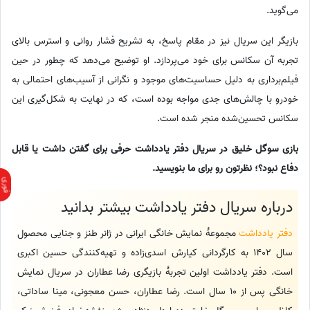
می‌گوید.
بازیگر این سریال نیز در مقام پاسخ، به تشریح فشار روانی و استرس بالای
تجربه آن سکانس برای خود می‌پردازد. او توضیح می‌دهد که چطور در حین
فیلم‌برداری به دلیل حساسیت‌های موجود و نگرانی از آسیب‌های احتمالی به
خودرو با چالش‌های جدی مواجه بوده است، که در نهایت به شکل‌گیری این
سکانس تحسین‌شده منجر شده است.
بازی سوگل خلیق در سریال دفتر یادداشت حرفی برای گفتن داشت یا قابل
دفاع نبود؟؛ نظرتون رو برای ما بنویسید.
درباره سریال دفتر یادداشت بیشتر بدانید
دفتر یادداشت
مجموعهٔ نمایش خانگی ایرانی در ژانر طنز و جنایی محصول
سال 1402 به کارگردانی کیارش اسدی‌زاده و تهیه‌کنندگی حسین اکبری
است. دفتر یادداشت اولین تجربهٔ بازیگری رضا عطاران در سریال نمایش
خانگی پس از 10 سال است. رضا عطاران، حسن معجونی، مینا ساداتی،