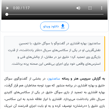
دانلود ویدئو
ساعدنیوز: بهاره افشاری در گفت‌وگو با سوگل خلیق، با تحسینِ
نقش‌آفرینی او در یکی از سکانس‌های سریال «دفتر یادداشت»، از قدرت
بازیگری وی تمجید کرد؛ خلیق نیز در مقابل، از چالش‌های فنی و
استرس‌های واقعی خود برای اجرای بی‌نقص این صحنه پرده برداشت.
به گزارش سرویس هنر و رسانه
ساعدنیوز
، در بخشی از گفت‌وگوی سوگل
خلیق و بهاره افشاری در برنامه منشور که مورد توجه مخاطبان هم قرار گرفت،
بهاره افشاری به تمجید از بازی سوگل خلیق در یکی از سکانس‌های کلیدی
سریال دفتر یادداشت می‌پردازد. افشاری با ابراز علاقه شدید به این سکانس،
بازی خلیق را «درخشان» توصیف کرده و به او بابت اجرای قدرتمند آن تبریک