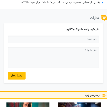
وقتی دارا حیایی به جرم دزدی دستگیر می‌شه! داشتم از دیوار بالا که...
نظرات
نظر خود را به اشتراک بگذارید
ارسال نظر
از سراسر وب