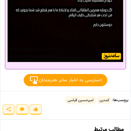
دسترسی به اخبار سایر هنرمندان
برچسب‌ها:
کمدین
امیرحسین قیاسی
مطالب مرتبط