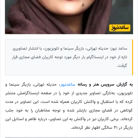
ساعد نیوز: حدیثه تهرانی، بازیگر سینما و تلویزیون، با انتشار تصاویری
تازه از خود در اینستاگرام بار دیگر مورد توجه کاربران فضای مجازی قرار
گرفت.
به گزارش سرویس هنر و رسانه
ساعدنیوز
، حدیثه تهرانی، بازیگر سینما و
تلویزیون، به‌تازگی تصاویر جدیدی از خود را در صفحه اینستاگرامش منتشر
کرده که با استقبال و واکنش کاربران همراه شده است. این تصاویر در مدت
کوتاهی در فضای مجازی بازنشر شده و توجه مخاطبان را به خود جلب
کرده‌اند. برخی کاربران نیز در واکنش به این تصاویر، درباره ظاهر و استایل این
بازیگر در 41 سالگی اظهار نظر کرده‌اند.