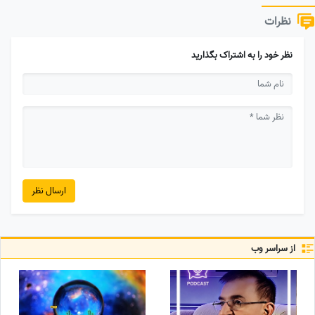
نظرات
نظر خود را به اشتراک بگذارید
ارسال نظر
از سراسر وب