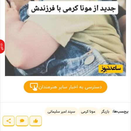
دسترسی به اخبار سایر هنرمندان
برچسب‌ها:
بازیگر
مونا کرمی
سپند امیر سلیمانی