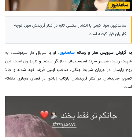
ساعدنیوز: مونا کرمی با انتشار عکسی تازه در کنار فرزندش مورد توجه
کاربران قرار گرفته است.
به گزارش سرویس هنر و رسانه
ساعدنیوز
،
او با سریال «از سرنوشت» به
شهرت رسید، همسر سپند امیرسلیمانی، بازیگر سینما و تلویزیون است. این
زوج پارسال در جریان شرایط جنگی، صاحب اولین فرزند خود شدند و حالا
تصویر جدیدشان در کنار فرزندشان بازتاب زیادی در فضای مجازی داشته
است.