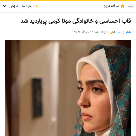
ساعدنیوز
●
درباره ما
●
قاب احساسی و خانوادگی مونا کرمی پربازدید شد
هنر و رسانه
دوشنبه، 18 خرداد 1405