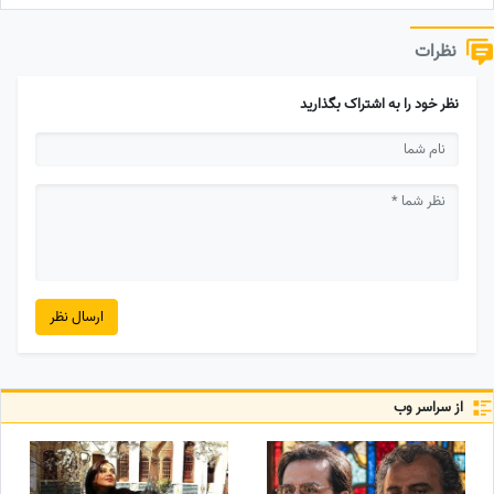
نظرات
نظر خود را به اشتراک بگذارید
ارسال نظر
از سراسر وب