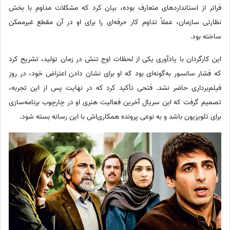
فراتر از استانداردهای متعارف بوده، بیان کرد که مشکلات مداوم با بخش
نظارتی سازمان، عملاً تداوم کار حرفه‌ای را برای او در آن مقطع غیرممکن
ساخته بود.
این کارگردان با یادآوری یکی از لحظات اوج تنش در زمان تولید، تشریح کرد
که فشار سانسور به‌گونه‌ای بود که او برای نشان دادن اعتراض خود، در روز
فیلم‌برداری حاضر نشد. فتحی تأکید کرد که در نهایت پس از این تجربه،
تصمیم گرفت که این سریال آخرین فعالیت هنری او در چارچوب برنامه‌سازی
برای تلویزیون باشد و به نوعی پرونده همکاری‌اش با این رسانه بسته شود.