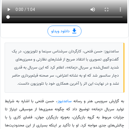
دانلود ویدئو
ساعدنیوز: حسن فتحی، کارگردان سرشناس سینما و تلویزیون، در یک
گفت‌وگوی تصویری با انتقاد صریح از فشارهای نظارتی و ممیزی‌های
شدید اعمال‌شده بر سریال «زمانه»، اعلام کرد که این سریال به قدری
دچار سانسور شد که او به نشانه اعتراض، سر صحنه فیلم‌برداری حاضر
نشد و در نهایت این اثر را آخرین همکاری خود با تلویزیون دانست.
به گزارش سرویس هنر و رسانه
ساعدنیوز
، حسن فتحی با اشاره به شرایط
تولید سریال «زمانه» توضیح داد که چگونه ممیزی‌ها از موسیقی تیتراژ تا
جزئیات مربوط به گروه بازیگران، به‌ویژه بازیگران جوان، فضای کاری را با
چالش‌های جدی مواجه کرد. او با تأکید بر اینکه بسیاری از این محدودیت‌ها