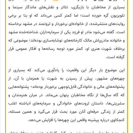
بسیاری از مخاطبان با بازیگری، تئاتر و نقش‌های ماندگار سینما و
تلویزیون گره خورده است؛ اما کمتر کسی می‌داند که او بنا بر برخی
روایت‌های منتشرشده، از خانواده‌ای برخوردار و ثروتمند در مشهد برخاسته
است. گفته می‌شود مادر او فرزند یکی از سرمایه‌داران شناخته‌شده مشهد
و خانواده مادری‌اش مالک کارخانه‌های نوشابه‌سازی بوده‌اند؛ موضوعی که
برخلاف شهرت هنری او، کمتر مورد توجه رسانه‌ها و افکار عمومی قرار
گرفته است.
این موضوع بار دیگر این واقعیت را یادآوری می‌کند که بسیاری از
چهره‌های مشهور، پیش از رسیدن به شهرت یا همزمان با آن، از
پشتوانه‌های مالی و خانوادگی قابل‌توجهی برخوردار بوده‌اند؛ پشتوانه‌هایی
که گاه سال‌ها از نگاه مخاطبان پنهان می‌ماند. در میان هنرمندان و
سلبریتی‌ها، داستان ثروت‌های خانوادگی و سرمایه‌های انباشته اغلب
کمتر از زندگی حرفه‌ای آنان مورد بحث قرار می‌گیرد و همین مسئله،
کنجکاوی درباره پیشینه واقعی این چهره‌ها را افزایش می‌دهد.