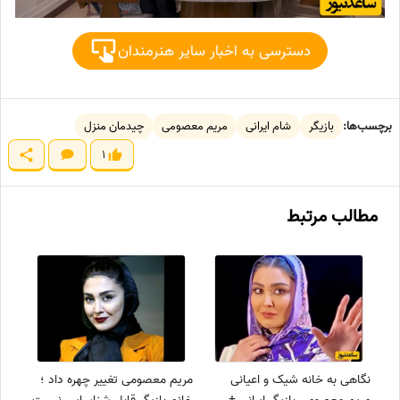
دسترسی به اخبار سایر هنرمندان
برچسب‌ها:
بازیگر
شام ایرانی
مریم معصومی
چیدمان منزل
1
مطالب مرتبط
نگاهی به خانه شیک و اعیانی
مریم معصومی تغییر چهره داد ؛