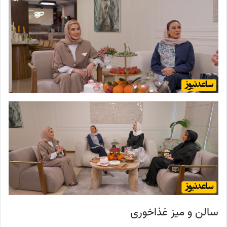
سالن و میز غذاخوری