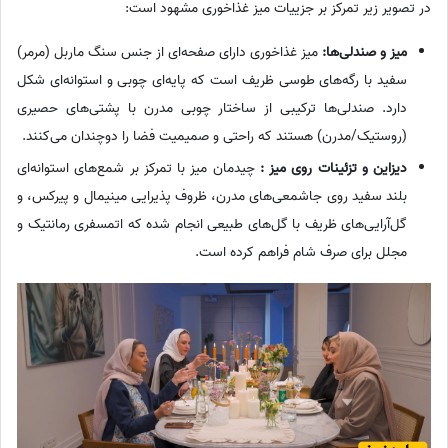
در تصویر زیر تمرکز بر جزییات میز غذاخوری مشهود است:
میز و صندلی‌ها:
میز غذاخوری دارای صفحه‌ای از جنس سنگ ماربل (مرمر)
سفید با رگه‌های طوسی ظریف است که پایه‌ای چوبی و استوانه‌ای شکل
دارد. صندلی‌ها ترکیبی از ساختار چوبی مدرن با پشتی‌های حصیری
(روستیک/مدرن) هستند که راحتی و صمیمیت فضا را دوچندان می‌کنند.
دیزاین و تزئینات روی میز :
چیدمان میز با تمرکز بر شمع‌های استوانه‌ای
بلند سفید روی جاشمعی‌های مدرن، ظروف پذیرایی مینیمال و پیرکس، و
گل‌آرایی‌های ظریف با گل‌های طبیعی انجام شده که اتمسفری رمانتیک و
مجلل برای صرف شام فراهم کرده است.