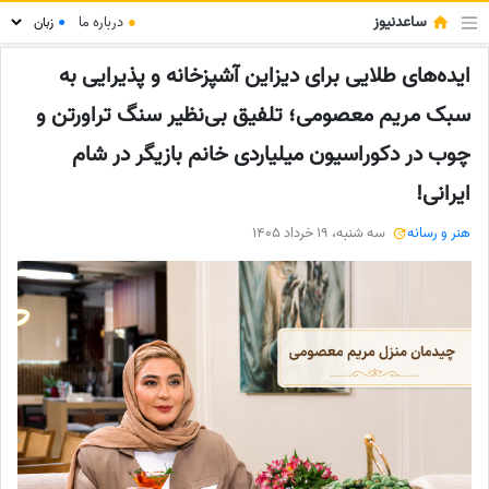
ساعدنیوز
●
درباره ما
●
ایده‌های طلایی برای دیزاین آشپزخانه و پذیرایی به
سبک مریم معصومی؛ تلفیق بی‌نظیر سنگ تراورتن و
چوب در دکوراسیون میلیاردی خانم بازیگر در شام
ایرانی!
هنر و رسانه
سه شنبه، 19 خرداد 1405