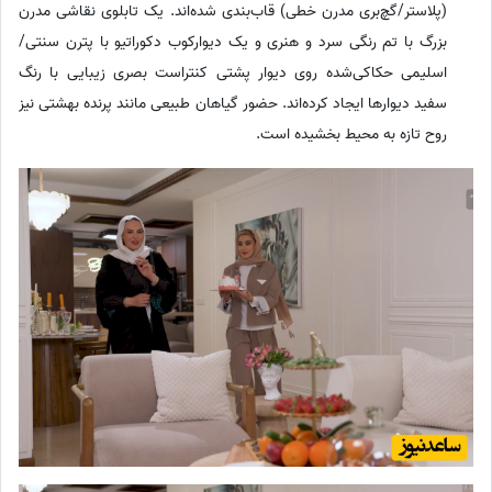
(پلاستر/گچ‌بری مدرن خطی) قاب‌بندی شده‌اند. یک تابلوی نقاشی مدرن
بزرگ با تم رنگی سرد و هنری و یک دیوارکوب دکوراتیو با پترن سنتی/
اسلیمی حکاکی‌شده روی دیوار پشتی کنتراست بصری زیبایی با رنگ
سفید دیوارها ایجاد کرده‌اند. حضور گیاهان طبیعی مانند پرنده بهشتی نیز
روح تازه به محیط بخشیده است.