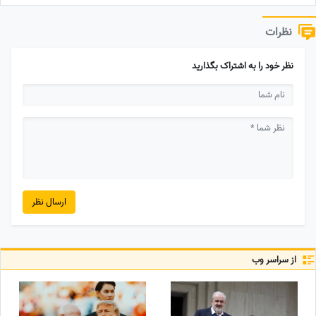
نظرات
نظر خود را به اشتراک بگذارید
ارسال نظر
از سراسر وب