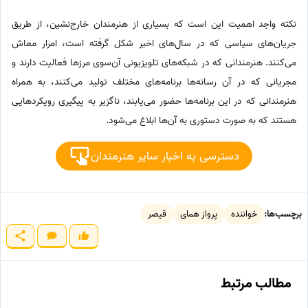
نکته واجد اهمیت این است که بسیاری از هنرمندان خارج‌نشین، از طریق
جریان‌های سیاسی که در سال‌های اخیر شکل گرفته است، امرار معاش
می‌کنند. هنرمندانی که در شبکه‌های تلویزیونی آن‌سوی مرزها فعالیت دارند و
مجریانی که در آن رسانه‌ها برنامه‌های مختلف تولید می‌کنند، به همراه
هنرمندانی که در این برنامه‌ها حضور می‌یابند، ناگزیر به پیگیری رویکردهایی
هستند که به صورت دستوری به آن‌ها ابلاغ می‌شود.
دسترسی به اخبار سایر هنرمندان
برچسب‌ها:
خواننده
پرواز همای
قیصر
مطالب مرتبط