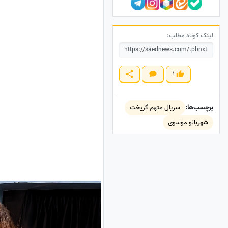
لینک کوتاه مطلب:
1
برچسب‌ها:
سریال متهم گریخت
شهربانو موسوی