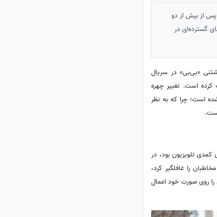
پس از بیش از دو
ی گسترده‌ای در
شتنی «بی‌بی» در سریال
کرده است. تغییر چهره
ه است؛ چرا که به نظر
 کمدی تلویزیون بود، در
اطبان را غافلگیر کرد،
 را روی صورت خود اعمال