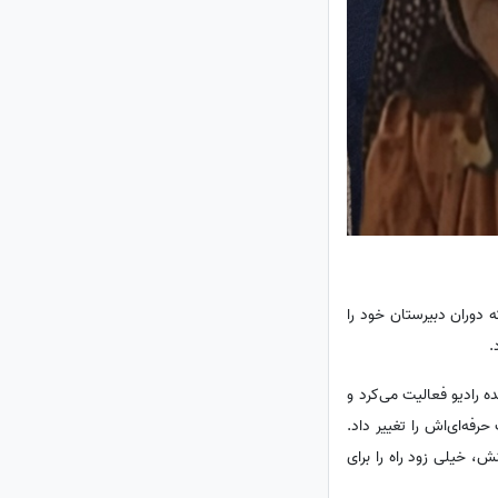
است. او که دوران دبیرستان خود را
.
 رادیو فعالیت می‌کرد و
فه‌ای‌اش را تغییر داد.
، خیلی زود راه را برای