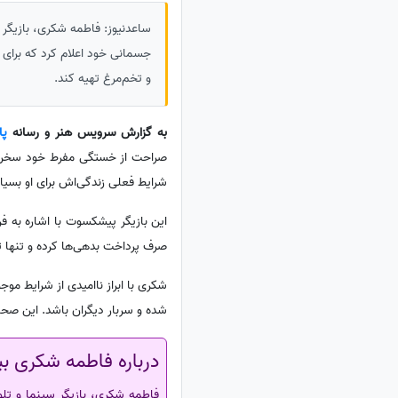
ساعدنیوز: فاطمه شکری، بازیگر 
جسمانی خود اعلام کرد که برای ت
و تخم‌مرغ تهیه کند.
به گزارش سرویس هنر و رسانه
پا
صراحت از خستگی مفرط خود سخن می‌
شرایط فعلی زندگی‌اش برای او بسی
این بازیگر پیشکسوت با اشاره به
صرف پرداخت بدهی‌ها کرده و تنها تو
شکری با ابراز ناامیدی از شرایط مو
شده و سربار دیگران باشد. این صحبت‌ها بازت
درباره فاطمه شکری بی