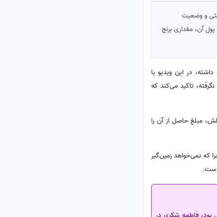
شتی و وضعیت
پول آن، مقداری برنج
اشته، در این ویدیو با
گرفته، تاکید می‌کند که
ش، مبلغ حاصل از آن را
ا که نمی‌خواهد زمین‌گیر
یه و پدرش اصفهانی بود، فاطمه شکری در