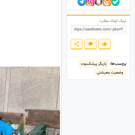
لینک کوتاه مطلب:
برچسب‌ها:
بازیگر پیشکسوت
وضعیت معیشتی