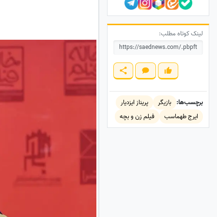
لینک کوتاه مطلب:
برچسب‌ها:
بازیگر
پریناز ایزدیار
ایرج طهماسب
فیلم زن و بچه