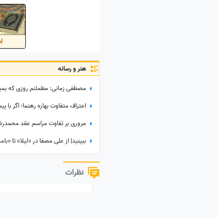
اس
هنر و رسانه
نظرات
نظر خود را به اشتراک بگذارید