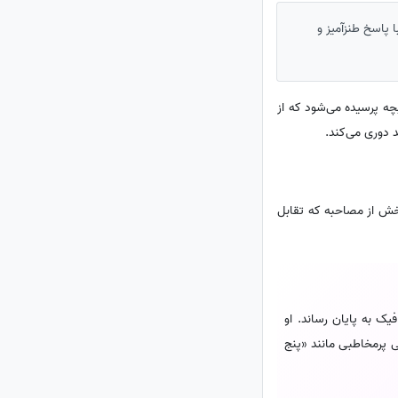
 پاسخ طنزآمیز و
 بچه پرسیده می‌شود که از
 دوری می‌کند.
بخش از مصاحبه که تقابل
 گرافیک به پایان رساند. او
لویزیونی پرمخاطبی مانند «پنج