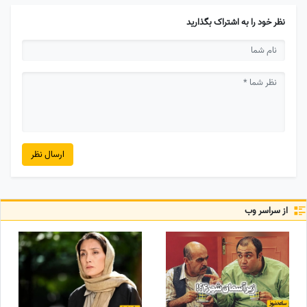
نظر خود را به اشتراک بگذارید
ارسال نظر
از سراسر وب