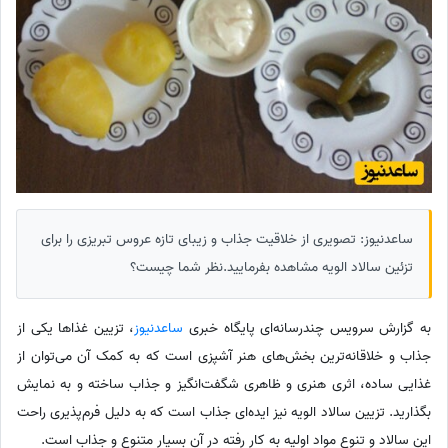
ساعدنیوز: تصویری از خلاقیت جذاب و زیبای تازه عروس تبریزی را برای
تزئین سالاد الویه مشاهده بفرمایید.نظر شما چیست؟
به گزارش سرویس چندرسانه‌ای پایگاه خبری
ساعدنیوز
، تزیین غذاها یکی از
جذاب‌ و خلاقانه‌ترین بخش‌های هنر آشپزی است که به کمک آن می‌توان از
غذایی ساده، اثری هنری و ظاهری شگفت‌انگیز و جذاب ساخته و به نمایش
بگذارید. تزیین سالاد الویه نیز ایده‌ای جذاب است که به دلیل فرم‌پذیری راحت
این سالاد و تنوع مواد اولیه به کار رفته در آن بسیار متنوع و جذاب است.