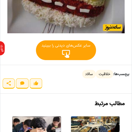
سایر عکس‌های دیدنی را ببینید
برچسب‌ها:
خلاقیت
سالاد
مطالب مرتبط