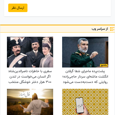
ارسال نظر
از سراسر وب
پشت‌پرده ماجرای شفا گرفتن
سفری با خاطرات ناصرالدین‌شاه:
انگشت ماشه‌ای سردار حاجی‌زاده؛
اگر انسان می‌خواست در لندن
روایتی که دست‌به‌دست می‌شود
300 هزار دختر خوشگل منتخب
می‌کرد، خیلی اوضاع غریبی بود/
خیلی خیلی تماشا کردیم