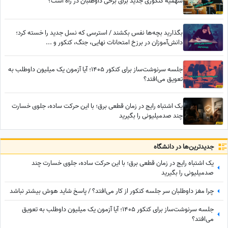
سهمیه کنکوری جدید برای برخی داوطلبان در راه است؟
بگذارید بچه‌ها نفس بکشند / استرسی که نسل جدید را خسته کرد؛
دانش‌آموزان در برزخ امتحانات نهایی، جنگ، کنکور و ...
جلسه سرنوشت‌ساز برای کنکور 1405؛ آیا آزمون یک میلیون داوطلب به
تعویق می‌افتد؟
یک اشتباه رایج در زمان قطعی برق؛ با این حرکت ساده، جلوی خسارت
چند صدمیلیونی را بگیرید
جدید‌ترین‌ها در دانشگاه
یک اشتباه رایج در زمان قطعی برق؛ با این حرکت ساده، جلوی خسارت چند
صدمیلیونی را بگیرید
چرا مغز داوطلبان سر جلسه کنکور از کار می‌افتد؟ / پاسخ شاید هوش بیشتر نباشد
جلسه سرنوشت‌ساز برای کنکور 1405؛ آیا آزمون یک میلیون داوطلب به تعویق
می‌افتد؟