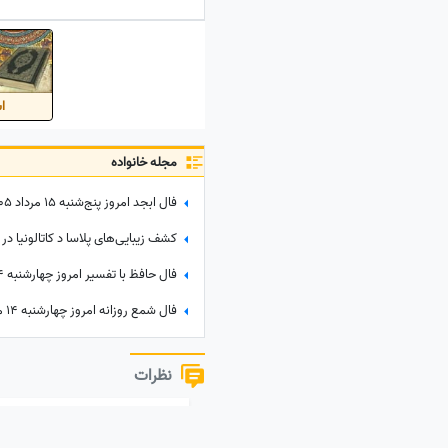
زندگی کنی
اس
مجله خانواده
نظرات
نظر خود را به اشتراک بگذارید