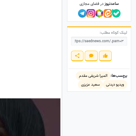
ساعدنیوز
در فضای مجازی
لینک کوتاه مطلب:
برچسب‌ها:
المیرا شریفی مقدم
ویدیو دیدنی
سعید عزیزی