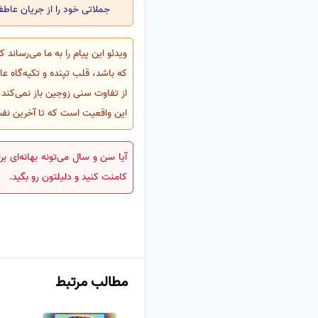
جملاتی خود را از جریان عاطف
ویدئو این پیام را به ما می‌رساند 
که باشد، قلب تپنده و تکیه‌گاه عا
از تفاوت سنی زوجین باز نمی‌کند،
این واقعیت است که تا آخرین نف
کامنت کنید و دلیلتون رو بگید.
مطالب مرتبط