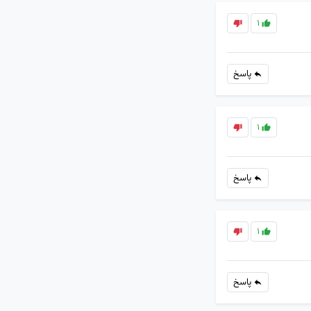
1
پاسخ
1
پاسخ
1
پاسخ