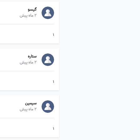
گیسو
2 ماه پیش
۱
ستاره
2 ماه پیش
۱
سیمین
2 ماه پیش
۱