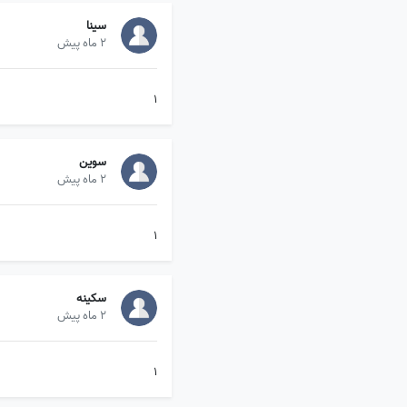
سینا
2 ماه پیش
۱
سوین
2 ماه پیش
۱
سکینه
2 ماه پیش
۱