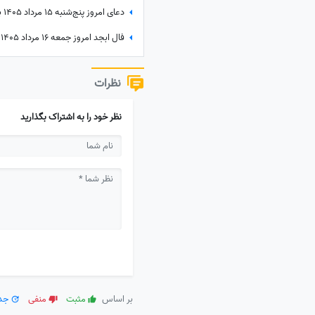
نظرات
نظر خود را به اشتراک بگذارید
بر اساس
مثبت
منفی
جدی