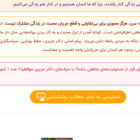
ی زندگی کنار بکشند، چرا که ما انسان هستیم و در کنار هم زندگی می‌کنیم.
که
سن، هرگز مجوزی برای بی‌تفاوتی و قطع جریان محبت در زندگی مشترک نیست
. ا
طفی اطرافیانش است. کوتاه آمدن از ابراز محبت و به کار بردن بهانه‌هایی مثل «از م
 بلکه به سردی رابطه دامن می‌زند. پیام اصلی دکتر عزیزی، حفظ پویایی، سپاسگزاری
س، وجود هر انسان برای عزیزانش واجد اهمیت و معناست.
دسترسی به سایر مطالب روانشناسی