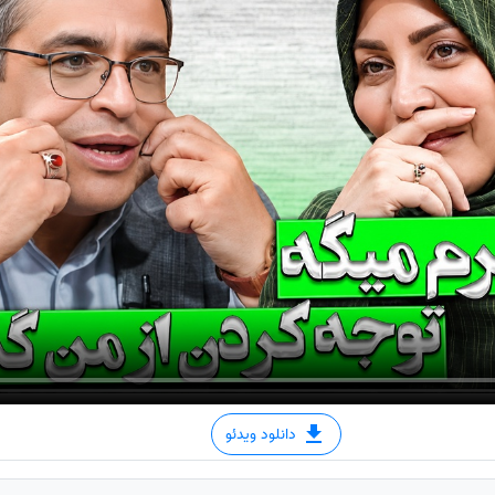
دانلود ویدئو