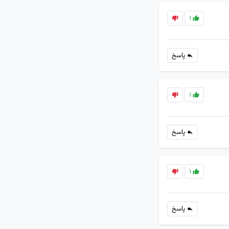
1
پاسخ
1
پاسخ
1
پاسخ