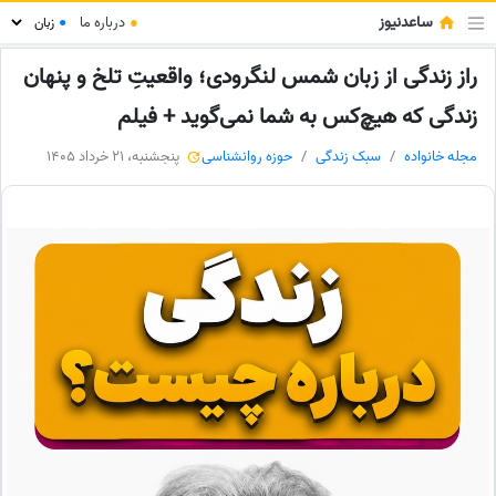
ساعدنیوز
●
درباره ما
●
راز زندگی از زبان شمس لنگرودی؛ واقعیتِ تلخ و پنهان
زندگی که هیچ‌کس به شما نمی‌گوید + فیلم
مجله خانواده
سبک زندگی
حوزه روانشناسی
پنجشنبه، 21 خرداد 1405