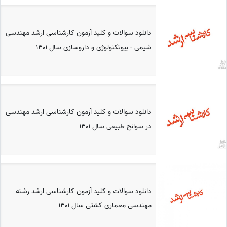
دانلود سوالات و کلید آزمون کارشناسی ارشد مهندسی
شیمی - بیوتکنولوژی و داروسازی سال 1401
دانلود سوالات و کلید آزمون کارشناسی ارشد مهندسی
در سوانح طبیعی سال 1401
دانلود سوالات و کلید آزمون کارشناسی ارشد رشته
مهندسی معماری کشتی سال 1401