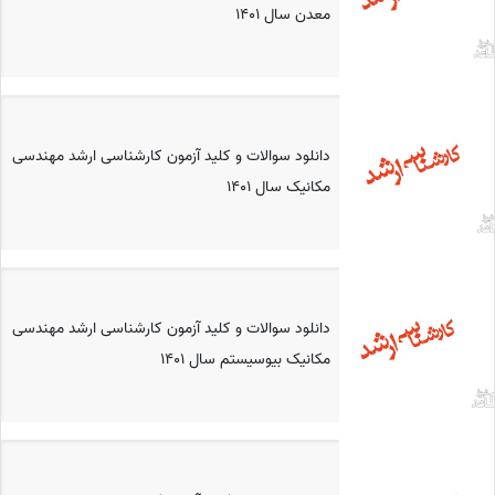
معدن سال 1401
دانلود سوالات و کلید آزمون کارشناسی ارشد مهندسی
مکانیک سال 1401
دانلود سوالات و کلید آزمون کارشناسی ارشد مهندسی
مکانیک بیوسیستم سال 1401