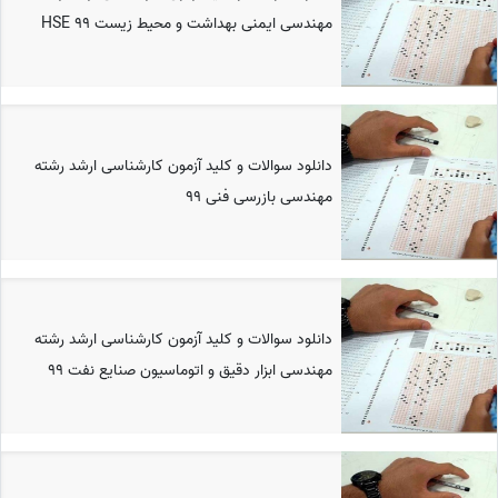
مهندسی ایمنی بهداشت و محیط زیست HSE 99
دانلود سوالات و کلید آزمون کارشناسی ارشد رشته
مهندسی بازرسی فنی 99
دانلود سوالات و کلید آزمون کارشناسی ارشد رشته
مهندسی ابزار دقیق و اتوماسیون صنایع نفت 99