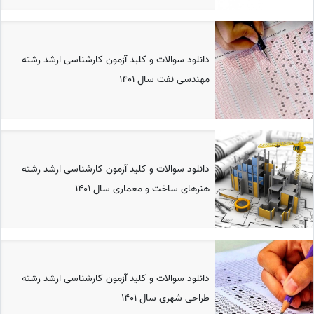
دانلود سوالات و کلید آزمون کارشناسی ارشد رشته
مهندسی نفت سال 1401
دانلود سوالات و کلید آزمون کارشناسی ارشد رشته
هنرهای ساخت و معماری سال 1401
دانلود سوالات و کلید آزمون کارشناسی ارشد رشته
طراحی شهری سال 1401