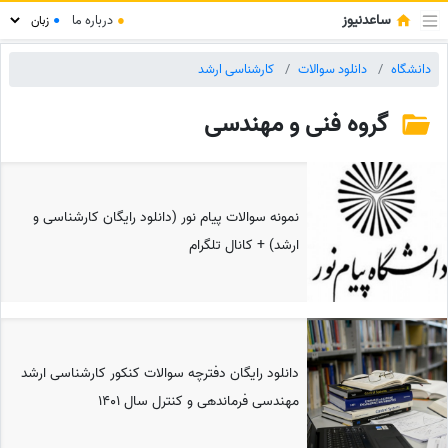
ساعدنیوز
●
درباره ما
●
دانشگاه
دانلود سوالات
کارشناسی ارشد
گروه فنی و مهندسی
نمونه سوالات پیام نور (دانلود رایگان کارشناسی و
ارشد) + کانال تلگرام
دانلود رایگان دفترچه سوالات کنکور کارشناسی ارشد
مهندسی فرماندهی و کنترل سال 1401