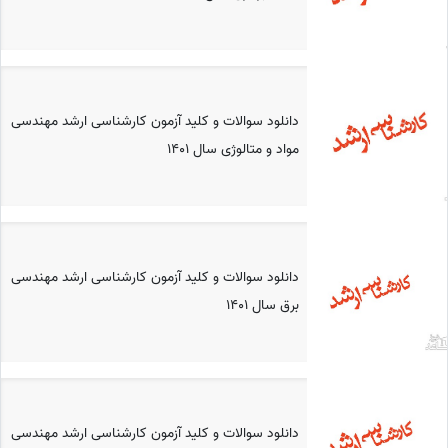
دانلود سوالات و کلید آزمون کارشناسی ارشد مهندسی
مواد و متالوژی سال 1401
دانلود سوالات و کلید آزمون کارشناسی ارشد مهندسی
برق سال 1401
دانلود سوالات و کلید آزمون کارشناسی ارشد مهندسی