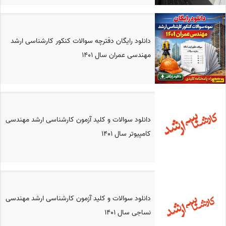
دانلود رایگان دفترچه سوالات کنکور کارشناسی ارشد
مهندسی عمران سال 1401
دانلود سوالات و کلید آزمون کارشناسی ارشد مهندسی
کامپیوتر سال 1401
دانلود سوالات و کلید آزمون کارشناسی ارشد مهندسی
نساجی سال 1401