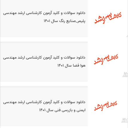
دانلود سوالات و کلید آزمون کارشناسی ارشد مهندسی
پلیمر_صنایع رنگ سال 1401
دانلود سوالات و کلید آزمون کارشناسی ارشد مهندسی
هوا فضا سال 1401
دانلود سوالات و کلید آزمون کارشناسی ارشد مهندسی
ایمنی و بازرسی فنی سال 1401