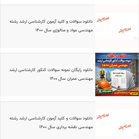
دانلود سوالات و کلید آزمون کارشناسی ارشد رشته
مهندسی مواد و متالوژی سال 1400
دانلود رایگان نمونه سوالات کنکور کارشناسی ارشد
مهندسی عمران سال 1400
دانلود سوالات و کلید آزمون کارشناسی ارشد رشته
مهندسی نقشه ‎برداری سال 1400