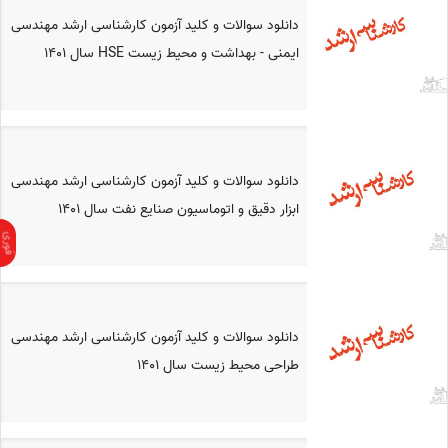
دانلود سوالات و کلید آزمون کارشناسی ارشد مهندسی
ایمنی - بهداشت و محیط زیست HSE سال 1401
دانلود سوالات و کلید آزمون کارشناسی ارشد مهندسی
ابزار دقیق و اتوماسیون صنایع نفت سال 1401
دانلود سوالات و کلید آزمون کارشناسی ارشد مهندسی
طراحی محیط زیست سال 1401