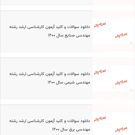
دانلود سوالات و کلید آزمون کارشناسی ارشد رشته
مهندسی صنایع سال 1400
دانلود سوالات و کلید آزمون کارشناسی ارشد رشته
مهندسی شیمی سال 1400
دانلود سوالات و کلید آزمون کارشناسی ارشد رشته
مهندسی برق سال 1400