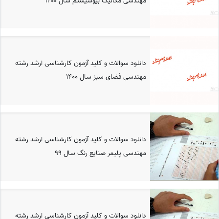
مهندسی مکانیک بیوسیستم سال 1400
دانلود سوالات و کلید آزمون کارشناسی ارشد رشته
مهندسی فضای سبز سال 1400
دانلود سوالات و کلید آزمون کارشناسی ارشد رشته
مهندسی پلیمر صنایع رنگ سال 99
دانلود سوالات و کلید آزمون کارشناسی ارشد رشته