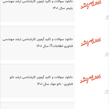
دانلود سوالات و کلید آزمون کارشناسی ارشد مهندسی
پلیمر سال 1401
دانلود سوالات و کلید آزمون کارشناسی ارشد مهندسی
فناوری اطلاعاتIT سال 1401
دانلود سوالات و کلید آزمون کارشناسی ارشد نانو
فناوری - نانو مواد سال 1401