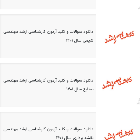
دانلود سوالات و کلید آزمون کارشناسی ارشد مهندسی
شیمی سال 1401
دانلود سوالات و کلید آزمون کارشناسی ارشد مهندسی
صنایع سال 1401
دانلود سوالات و کلید آزمون کارشناسی ارشد مهندسی
نقشه برداری سال 1401