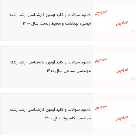
دانلود سوالات و کلید آزمون کارشناسی ارشد رشته
ایمنی، بهداشت و محیط‎ زیست سال 1400
دانلود سوالات و کلید آزمون کارشناسی ارشد رشته
مهندسی نساجی سال 1400
دانلود سوالات و کلید آزمون کارشناسی ارشد رشته
مهندسی کامپیوتر سال 1400