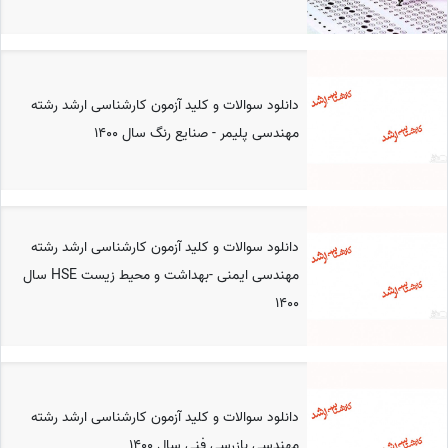
دانلود سوالات و کلید آزمون کارشناسی ارشد رشته
مهندسی پلیمر - صنایع رنگ سال 1400
دانلود سوالات و کلید آزمون کارشناسی ارشد رشته
مهندسی ایمنی -بهداشت و محيط زيست HSE سال
1400
دانلود سوالات و کلید آزمون کارشناسی ارشد رشته
مهندسي بازرسي فني سال 1400