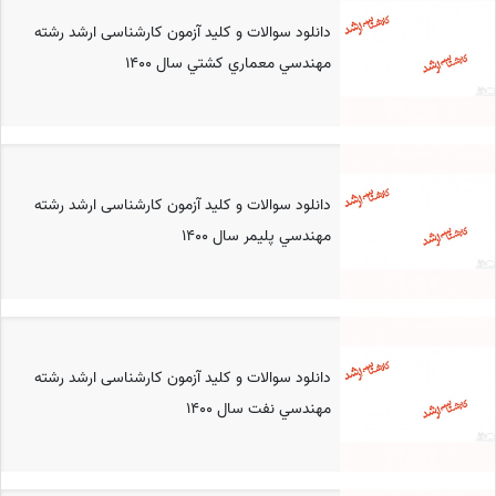
دانلود سوالات و کلید آزمون کارشناسی ارشد رشته
مهندسي معماري كشتي سال 1400
دانلود سوالات و کلید آزمون کارشناسی ارشد رشته
مهندسي پليمر سال 1400
دانلود سوالات و کلید آزمون کارشناسی ارشد رشته
مهندسي نفت سال 1400