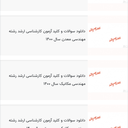
دانلود سوالات و کلید آزمون کارشناسی ارشد رشته
مهندسی معدن سال 1400
دانلود سوالات و کلید آزمون کارشناسی ارشد رشته
مهندسی مکانیک سال 1400
دانلود سوالات و کلید آزمون کارشناسی ارشد رشته