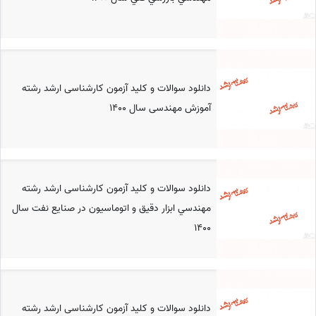
دانلود سوالات و کلید آزمون کارشناسی ارشد رشته
آموزش مهندسی سال 1400
دانلود سوالات و کلید آزمون کارشناسی ارشد رشته
مهندسي ابزار دقيق و اتوماسيون در صنايع نفت سال
1400
دانلود سوالات و کلید آزمون کارشناسی ارشد رشته