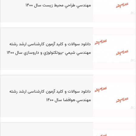
مهندسي طراحي محيط زيست سال 1400
دانلود سوالات و کلید آزمون کارشناسی ارشد رشته
مهندسي شيمي -بيوتكنولوژي و داروسازي سال 1400
دانلود سوالات و کلید آزمون کارشناسی ارشد رشته
مهندسي هوافضا سال 1400