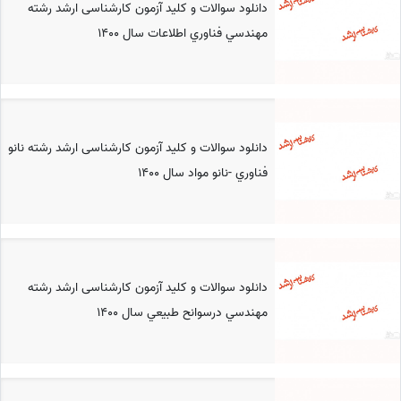
دانلود سوالات و کلید آزمون کارشناسی ارشد رشته
مهندسي فناوري اطلاعات سال 1400
دانلود سوالات و کلید آزمون کارشناسی ارشد رشته نانو
فناوري -نانو مواد سال 1400
دانلود سوالات و کلید آزمون کارشناسی ارشد رشته
مهندسي درسوانح طبيعي سال 1400