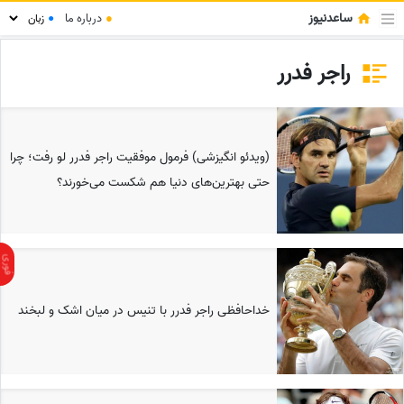
ساعدنیوز
●
درباره ما
●
راجر فدرر
(ویدئو انگیزشی) فرمول موفقیت راجر فدرر لو رفت؛ چرا
حتی بهترین‌های دنیا هم شکست می‌خورند؟
خداحافظی راجر فدرر با تنیس در میان اشک و لبخند