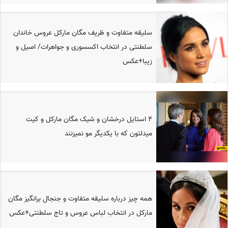
سلیقه متفاوت و ظریف مگان مارکل عروس خاندان
سلطنتی در انتخاب اکسسوری و جواهرات/ اصیل و
زیبا+عکس
4 استایل درخشان و شیک مگان مارکل و کیت
میدلتون که با یکدیگر مو نمیزنند
همه چیز درباره سلیقه متفاوت و جنجال برانگیز مگان
مارکل در انتخاب لباس عروس و تاج سلطنتی+عکس