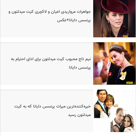
جواهرات مرواریدی اعیان و لاکچری کیت میدلتون و
پرنسس دایانا+عکس
نیم تاج محبوب کیت میدلتون برای ادای احترام به
پرنسس دایانا
خیره‌کننده‌ترین میراث پرنسس دایانا که به کیت
میدلتون رسید