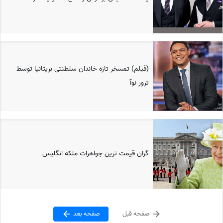
(فیلم) تمسخر تازه خاندان سلطنتی بریتانیا توسط
ترور نوآ
گران قیمت ترین جواهرات ملکه انگلیس
صفحه قبل
صفحه بعد