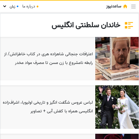
ساعدنیوز
●
درباره ما
●
خاندان سلطنتی انگلیس
اعترافات جنجالی شاهزاده هری در کتاب خاطراتش/ از
رابطه نامشروع با زن مسن تا مصرف مواد مخدر
لباس عروس شگفت انگیز و تاریخی اولیویا، اشراف‌زاده
انگلیسی همراه با کفش آبی + تصاویر