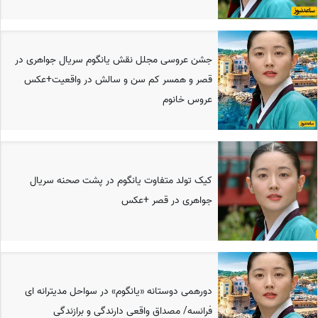
جشن عروسی مجلل نقش یانگوم سریال جواهری در
قصر و همسر کم سن و سالش در واقعیت+عکس
عروس خانوم
کیک تولد متفاوت یانگوم در پشت صحنه سریال
جواهری در قصر +عکس
دورهمی دوستانه «یانگوم» در سواحل مدیترانه ای
فرانسه/ مصداق واقعی دارندگی و برازندگی