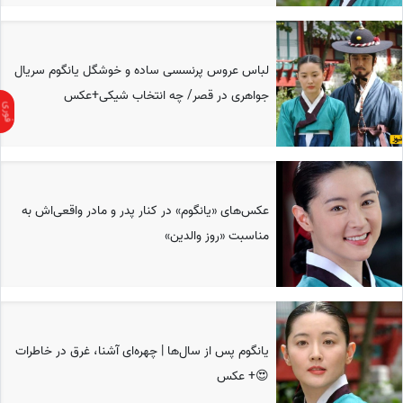
لباس عروس پرنسسی ساده و خوشگل یانگوم سریال
جواهری در قصر/ چه انتخاب شیکی+عکس
عکس‌های «یانگوم» در کنار پدر و مادر واقعی‌اش به
مناسبت «روز والدین»
یانگوم پس از سال‌ها | چهره‌ای آشنا، غرق در خاطرات
😍+ عکس