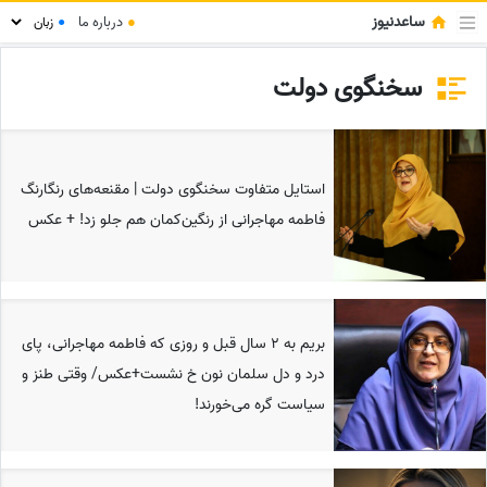
ساعدنیوز
●
درباره ما
●
سخنگوی دولت
استایل متفاوت سخنگوی دولت | مقنعه‌های رنگارنگ
فاطمه مهاجرانی از رنگین‌کمان هم جلو زد! + عکس
بریم به 2 سال قبل و روزی که فاطمه مهاجرانی، پای
درد و دل سلمان نون خ نشست+عکس/ وقتی طنز و
سیاست گره می‌خورند!