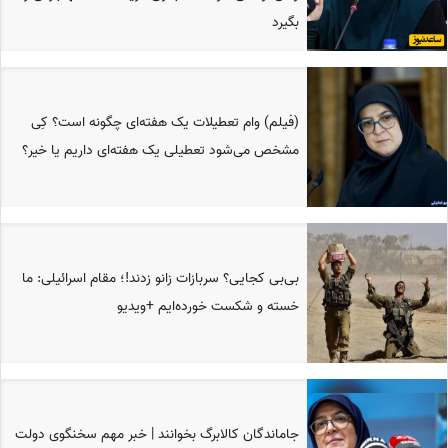
بگیرد
(فیلم) وام تعطیلات یک هفته‌ای چگونه است؟ کِی
مشخص می‌شود تعطیلی یک هفته‌ای داریم یا خیر؟
بی‌بی کجایی؟ سربازات زانو زدند!؛ مقام اسرائیلی: ما
خسته و شکست خورده‌ایم +ویدیو
جاماندگان کالابرگ بخوانند | خبر مهم سخنگوی دولت