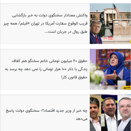
واکنش معنادار سخنگوی دولت به خبر بازگشایی
قریب الوقوع سفارت آمریکا در تهران +فیلم/ همه چیز
طبق روال در جریان است...
حقوق 60 میلیون تومانی خانم سخنگو هم کفاف
زندگی با دلار 100 هزار تومانی را نمی دهد چه برسد به
حقوق قانون کار!
چه خبر از وزیر جدید اقتصاد؟؛ سخنگوی دولت پاسخ
می‌دهد