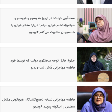
سخنگوی دولت: در نوروز به پسرم و عروسم و
خواهرزاده‌هام عیدی میدم؛ درباره مقدار عیدی با
همسرجان مشورت می‌کنم +ویدیو
حقوق قابل توجه سخنگوی دولت که توسط خود
فاطمه مهاجرانی فاش شد+ویدیو
فاطمه مهاجرانی نسخه تجمع‌‌کنندگان غیرقانونی مقابل
مجلس را اینگونه پیچید!+ویدیو