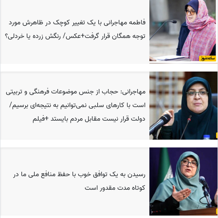
فاطمه مهاجرانی با یک تغییر کوچک در ظاهرش مورد
توجه همگان قرار گرفت+عکس/ رنگش زرده یا خردلی؟
مهاجرانی: حجاب از جنس موضوعات فرهنگی و تربیتی
است با کارهای سلبی نمی‌توانیم به نتیجه‌ای برسیم/
دولت قرار نیست مقابل مردم بایستد +فیلم
رسیدن به یک توافق خوب با حفظ منافع ملی ما در
کوتاه مدت مقدور است