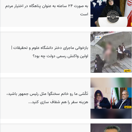
به صورت 24 ساعته به عنوان پناهگاه در اختیار مردم
است
بازخوانی ماجرای دختر دانشگاه علوم و تحقیقات |
اولین واکنش رسمی دولت چه بود؟
نَکُشی ما رو خانم سخنگو! مثل رئیس جمهور باشید،
هزینه سفر را هم شفاف سازی کنید...