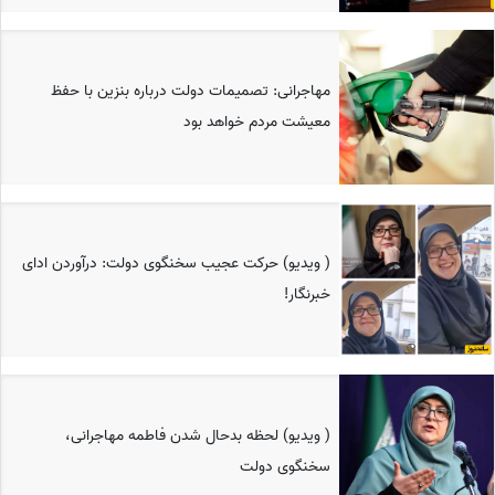
مهاجرانی: تصمیمات دولت درباره بنزین با حفظ
معیشت مردم خواهد بود
( ویدیو) حرکت عجیب سخنگوی دولت: درآوردن ادای
خبرنگار!‎
( ویدیو) لحظه بدحال شدن فاطمه مهاجرانی،
سخنگوی دولت