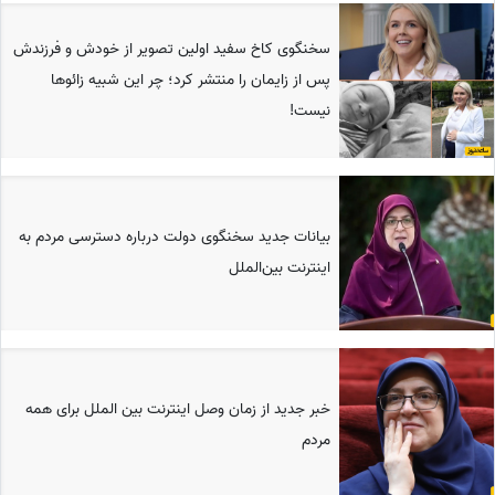
سخنگوی کاخ سفید اولین تصویر از خودش و فرزندش
پس از زایمان را منتشر کرد؛ چر این شبیه زائوها
نیست!
بیانات جدید سخنگوی دولت درباره دسترسی مردم به
اینترنت بین‌الملل
خبر جدید از زمان وصل اینترنت بین الملل برای همه
مردم