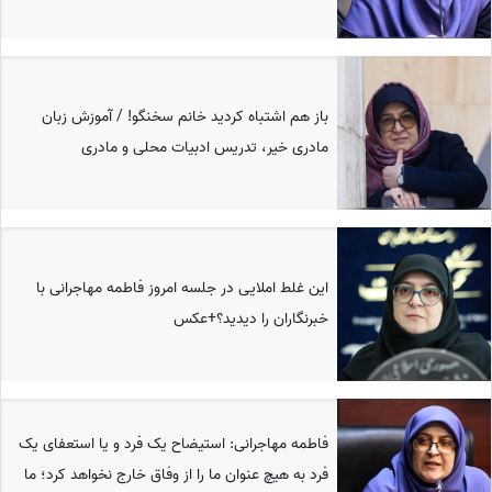
باز هم اشتباه کردید خانم سخنگو! / آموزش زبان
مادری خیر، تدریس ادبیات محلی و مادری
این غلط املایی در جلسه امروز فاطمه مهاجرانی با
خبرنگاران را دیدید؟+عکس
فاطمه مهاجرانی: استیضاح یک فرد و یا استعفای یک
فرد به هیچ عنوان ما را از وفاق خارج نخواهد کرد؛ ما