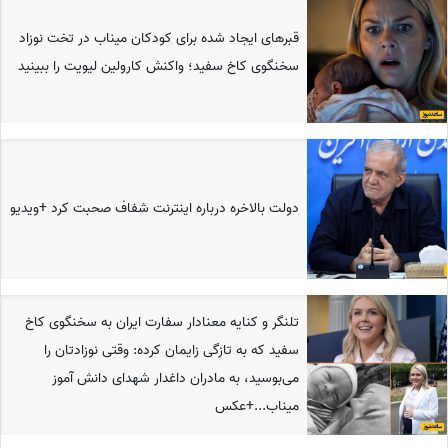
قبرهای ایجاد شده برای کودکان میناب در تخت نوزاد
سخنگوی کاخ سفید؛ واکنش کارولین لیویت را ببینید
دولت بالاخره درباره اینترنت شفاف صحبت کرد +ویدیو
تلنگر و کنایه معنادار سفارت ایران به سخنگوی کاخ
سفید که به تازگی زایمان کرده: وقتی نوزادتان را
می‌بوسید، به مادران داغدار شهدای دانش آموز
میناب...+عکس