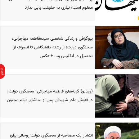
معلوم است؛ نیازی به حقیقت یابی ندارد
بیوگرافی و زندگی شخصی سیده‌فاطمه مهاجرانی،
سخنگوی دولت؛ از رشته دانشگاهی تا انصراف از
تحصیل در انگلیس و... + عکس
(ویدیو) گریه‌های فاطمه مهاجرانی، سخنگوی دولت،
در آغوش مادر شهیدان پس از تماشای فیلم مجنون
انتشار یک مصاحبه از سخنگوی دولت روحانی برای