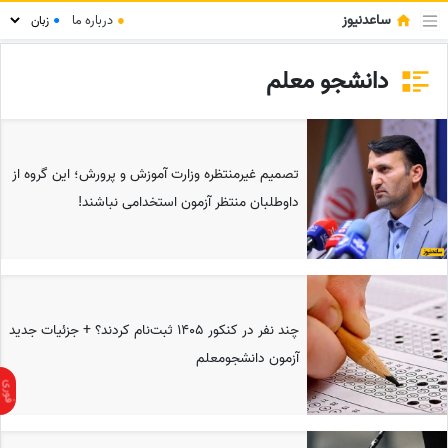
ساعدنیوز
●
درباره ما
●
دانشجو معلم
تصمیم غیرمنتظره وزارت آموزش و پرورش؛ این گروه از
داوطلبان منتظر آزمون استخدامی نباشند!
چند نفر در کنکور 1405 ثبت‌نام کردند؟ + جزئیات جدید
آزمون دانشجومعلم