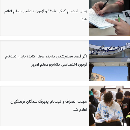
زمان ثبت‌نام کنکور 1405 و آزمون دانشجو معلم اعلام
شد!
اگر قصد معلم‌شدن دارید، عجله کنید؛ پایان ثبت‌نام
آزمون اختصاصی دانشجو‌معلم امروز
مهلت انصراف و ثبت‌نام پذیرفته‌شدگان فرهنگیان
اعلام شد