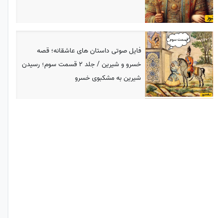
فایل صوتی داستان های عاشقانه؛ قصه
خسرو و شیرین / جلد 2 قسمت سوم؛ رسیدن
شیرین به مشکبوی خسرو