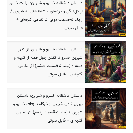
داستان عاشقانه خسرو و شیرین: روایت خسرو
از دل‌تنگی و دردهای عاشقانه‌اش به شیرین /
(جلد 5-قسمت دوم) اثر نظامی گنجه‌ای +
فایل صوتی
داستان عاشقانه خسرو و شیرین: از اندرز
شیرین خسرو تا گفتن چهل قصه از کلیله و
دمنه / (جلد 5-قسمت ششم) اثر نظامی
گنجه‌ای + فایل صوتی
داستان عاشقانه خسرو و شیرین: داستان
بیرون آمدن شیرین از خرگاه تا زفاف خسرو و
شیرین / (جلد 5-قسمت پنجم) اثر نظامی
گنجه‌ای + فایل صوتی