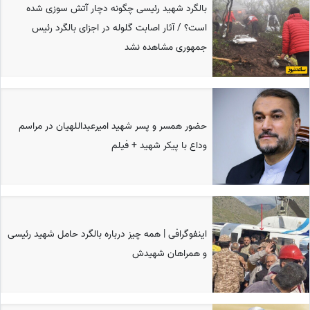
بالگرد شهید رئیسی چگونه دچار آتش سوزی شده
است؟ / آثار اصابت گلوله در اجزای بالگرد رئیس
جمهوری مشاهده نشد
حضور همسر و پسر شهید امیرعبداللهیان در مراسم
وداع با پیکر شهید + فیلم
اینفوگرافی | همه چیز درباره بالگرد حامل شهید رئیسی
و همراهان شهیدش