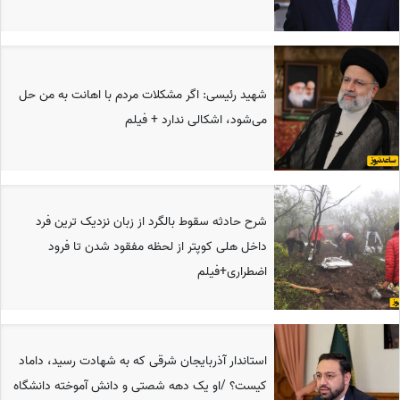
شهید رئیسی: اگر مشکلات مردم با اهانت به من حل
می‌شود، اشکالی ندارد + فیلم
شرح حادثه سقوط بالگرد از زبان نزدیک ترین فرد
داخل هلی کوپتر از لحظه مفقود شدن تا فرود
اضطراری+فیلم
استاندار آذربایجان شرقی که به شهادت رسید، داماد
کیست؟ /او یک دهه شصتی و دانش آموخته دانشگاه