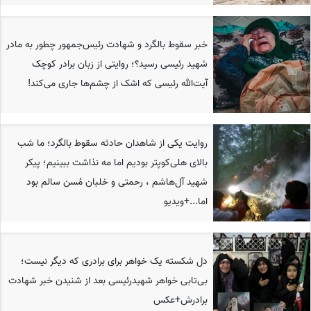
خبر سقوط بالگرد و شهادت رئیس‌جمهور چطور به مادر
شهید رئیسی رسید؟؛ روایتی از زبان برادر کوچک
آیت‌الله رئیسی که اشک از چشم‌ها جاری می‌کند!
روایت یکی از شاهدان حادثه سقوط بالگرد؛ ما شب
بالای هلی‌کوپتر بودیم اما مه نذاشت ببینیم؛ پیکر
شهید آل‌هاشم ، رحمتی و خلبان مُسن سالم بود
اما...+ویدیو
دل شکسته یک خواهر برای برادری که دیگر نیست؛
بی‌تابی خواهر شهیدرئیسی بعد از شنیدن خبر شهادت
برادرش+عکس