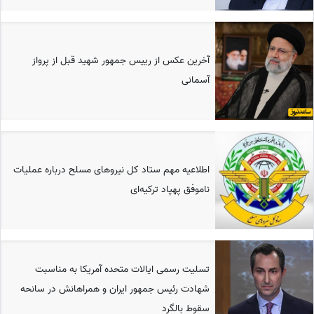
آخرین عکس از رییس جمهور شهید قبل از پرواز
آسمانی
اطلاعیه مهم ستاد کل نیروهای مسلح درباره عملیات
ناموفق پهپاد ترکیه‌ای
تسلیت رسمی ایالات متحده آمریکا به مناسبت
شهادت رئیس جمهور ایران و همراهانش در سانحه
سقوط بالگرد