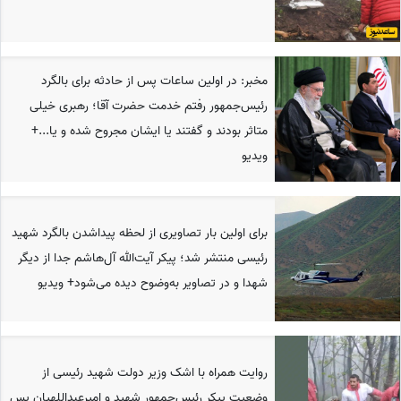
مخبر: در اولین ساعات پس از حادثه برای بالگرد
رئیس‌جمهور رفتم خدمت حضرت آقا؛ رهبری خیلی
متاثر بودند و گفتند یا ایشان مجروح شده و یا...+
ویدیو
برای اولین بار تصاویری از لحظه پیداشدن بالگرد شهید
رئیسی منتشر شد؛ پیکر آیت‌الله آل‌هاشم جدا از دیگر
شهدا و در تصاویر به‌وضوح دیده می‌شود+ ویدیو
روایت همراه با اشک وزیر دولت شهید رئیسی از
وضعیت پیکر رئیس‌جمهور شهید و امیرعبداللهیان پس