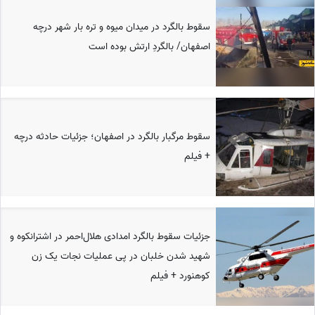
سقوط بالگرد در میدان میوه و تره بار شهر درچه
اصفهان/ بالگردِ ارتش بوده است
سقوط مرگبار بالگرد در اصفهان؛ جزئیات حادثه درچه
+ فیلم
جزئیات سقوط بالگرد امدادی هلال‌احمر در اشترانکوه و
شهید شدن خلبان در پی عملیات نجات یک زن
کوهنورد + فیلم