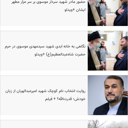
حضور مادر شهید سردار موسوی بر سر مزار مطهر
ایشان +ویدئو
نگاهی به خانه ابدی شهید سیدمهدی موسوی در حرم
حضرت شاه‌عبدالعظیم(ع) +ویدئو
روایت انتخاب نام کوچک شهید امیرعبدالهیان از زبان
خودش؛ قدرت‌الله؟ + فیلم