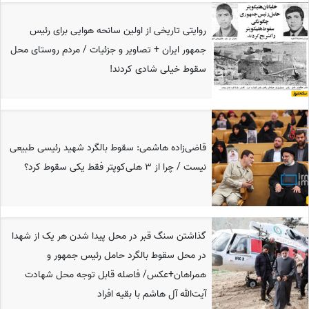
روایتی تاریخی از اولین سانحه هوایی برای رئیس
جمهور ایران + تصاویر و جزئیات / مردم روستای محل
سقوط خیلی شادی کردند!
قاضی‌زاده هاشمی: سقوط بالگرد شهید رئیسی طبیعی
نیست / چرا از 3 هلی‌کوپتر فقط یکی سقوط کرد؟
گذاشتن سنگ قبر در محل پیدا شدن هر یک از شهدا
در محل سقوط بالگرد حامل رئیس جمهور و
همراهان+عکس/ فاصله قابل توجه محل شهادت
آیت‌الله آل هاشم با بقیه افراد