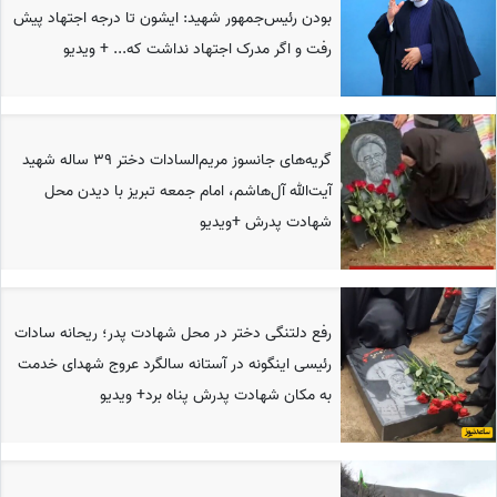
بودن رئیس‌جمهور شهید: ایشون تا درجه اجتهاد پیش
رفت و اگر مدرک اجتهاد نداشت که... + ویدیو
گریه‌های جانسوز مریم‌السادات دختر 39 ساله شهید
آیت‌الله آل‌هاشم، امام جمعه تبریز با دیدن محل
شهادت پدرش +ویدیو
رفع دلتنگی دختر در محل شهادت پدر؛ ریحانه سادات
رئیسی اینگونه در آستانه سالگرد عروج شهدای خدمت
به مکان شهادت پدرش پناه برد+ ویدیو