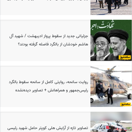
جزئیاتی جدید از سقوط پرواز ادیبهشت / شهید آل
هاشم خودشان از بالگرد فاصله گرفته بودند؟
روایت سانحه، روایتی کامل از سانحه سقوط بالگرد
رئیس‌جمهور و همراهانش + تصاویر دیده‌نشده
تصاویر تازه از آرایش هلی کوپتر حامل شهید رئیسی