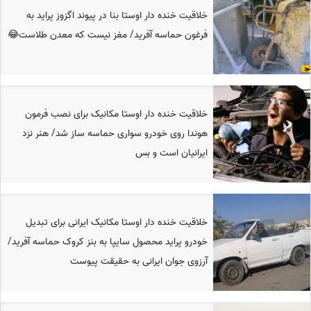
خلاقیت خنده دار اوستا بنا در پیوند اگزوز پراید به
فرغون حماسه آفرید/ مغز نیست که معدن طلاست😂
خلاقیت خنده دار اوستا مکانیک برای نصب فرمون
هوندا روی خودرو سواری حماسه ساز شد/ هنر نزد
ایرانیان است و بس
خلاقیت خنده دار اوستا مکانیک ایرانی برای تبدیل
خودرو پراید محصول سایپا به بنز کروک حماسه آفرید/
آرزوی جوان ایرانی به حقیقت پیوست