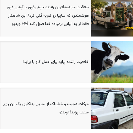
خلاقیت حماسه‌آفرین راننده خوش‌ذوق با آپشن فوق‌
هوشمندی که سایپا رو ضربه‌ فنی کرد/ این شاهکار
فقط از یه ایرانی برمیاد؛ خدا قبول کنه 🤣+ ویدیو
خلاقیت راننده پراید برای حمل گاو با پراید!
حرکات عجیب و خطرناک از تمرین بدلکاری یک زن روی
سقف پراید!+ویدئو