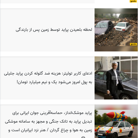
لحظه بلعیدن پراید توسط زمین پس از بارندگی
ادعای کاربر توئیتر: هزینه ضد گلوله کردن پراید جلیلی
به پول امروز می‌شود یک و نیم میلیارد تومان!
پراید موشک‌انداز، حماسه‌آفرینی جوان ایرانی برای
تبدیل پراید به تانک جنگی و مجهز به سامانه موشکی
زمین به هوا و چراغ گردان / هنر نزد ایرانیان است و