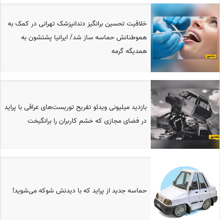
خلاقیت تحسین برانگیز دندانپزشک تهرانی در کمک به
هموطنانش حماسه ساز شد/ ایرانیا پشتشون به
همدیگه گرمه
بازدید میلیونی ویدئو تفریح توریست‌های عراقی با پراید
در فضای مجازی که خشم کاربران را برانگیخت
حماسه جدید از پراید که با دیدنش شوکه می‌شوید!