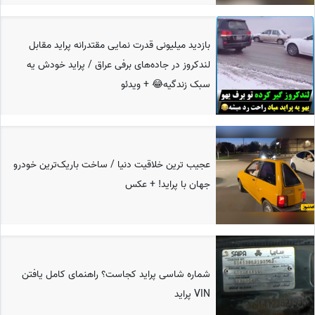
بازدید میلیونی قدرت نمایی مقتدرانه پراید مقابل
لندکروز در جاده‌های برفی عراق / پراید خودش یه
سبک زندگیه😂 + ویدئو
عجیب ترین خلاقیت دنیا / ساخت باریک‌ترین خودرو
جهان با پراید! + عکس
شماره شاسی پراید کجاست؟ راهنمای کامل یافتن
VIN پراید