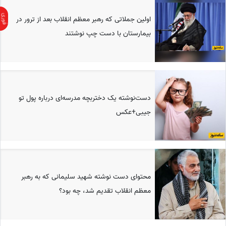
اولین جملاتی که رهبر معظم انقلاب بعد از ترور در
بیمارستان با دست چپ نوشتند
دست‌نوشته یک دختربچه مدرسه‌ای درباره پول تو
جیبی+عکس
محتوای دست نوشته شهید سلیمانی که به رهبر
معظم انقلاب تقدیم شد، چه بود؟