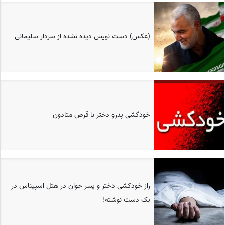
(عکس) دست نویس دیده نشده از سردار سلیمانی
خودکشی پدرو دختر با قرص متادون
راز خودکشی دختر و پسر جوان در هتل اسپیناس در
یک دست نوشته!