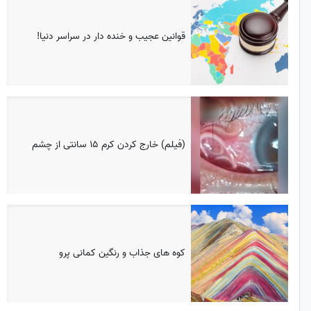
قوانین عجیب و خنده دار در سراسر دنیا!
(فیلم) خارج کردن کرم ۱۵ سانتی از چشم
کوه های جذاب و رنگین کمانی پرو