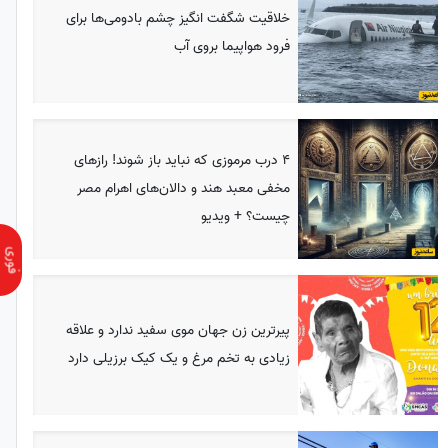
خلاقیت شگفت انگیز چشم بادومی‌ها برای
فرود هواپیما بروی آب
4 درب مرموزی که نباید باز شوند! رازهای
مخفی معبد هند و دالان‌های اهرام مصر
چیست؟ + ویدیو
پیرترین زن جهان موی سفید ندارد و علاقه
زیادی به تخم مرغ و یک کیک برزیلی دارد