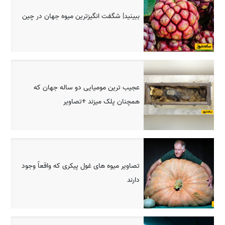
ببینید| شگفت انگیزترین میوه جهان در چین
عجیب ترین مومیایی دو ساله جهان که
همچنان پلک میزند +تصاویر
تصاویر میوه های غول پیکری که واقعاً وجود
دارند