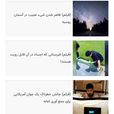
(فیلم) ظاهر شدن شیء عجیب در آسمان
روسیه
(فیلم) قبرستانی که اجساد در آن قابل رویت
هستند!
(فیلم) چالش خطرناک یک جوان آمریکایی
برای جمع آوری اعانه