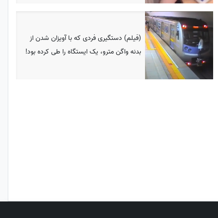
(فیلم) دستگیری فردی که با آویزان شدن از
بدنه واگن مترو، یک ایستگاه را طی کرده بود!