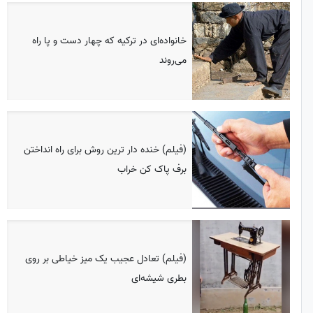
خانواده‌ای در ترکیه که چهار دست و پا راه
می‌روند
(فیلم) خنده دار ترین روش برای راه انداختن
برف پاک کن خراب
(فیلم) تعادل عجیب یک میز خیاطی بر روی
بطری‌ شیشه‌ای