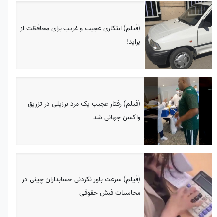
(فیلم) ابتکاری عجیب و غریب برای محافظت از
پراید!
(فیلم) رفتار عجیب یک مرد برزیلی در تزریق
واکسن جهانی شد
(فیلم) سرعت باور نکردنی حسابداران چینی در
محاسبات فیش حقوقی