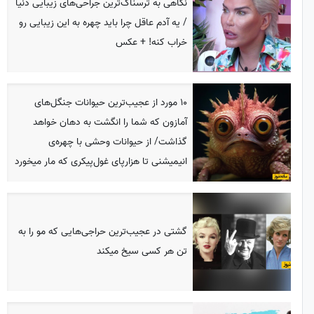
نگاهی به ترسناک‌ترین جراحی‌های زیبایی دنیا
/ یه آدم عاقل چرا باید چهره به این زیبایی رو
خراب کنه! + عکس
10 مورد از عجیب‌ترین حیوانات جنگل‌های
آمازون که شما را انگشت به دهان خواهد
گذاشت/ از حیوانات وحشی با چهره‌ی
انیمیشنی تا هزارپای غول‌پیکری که مار میخورد
گشتی در عجیب‌ترین حراجی‌هایی که مو را به
تن هر کسی سیخ میکند