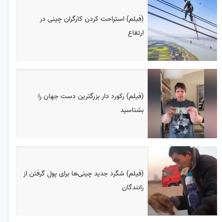
(فیلم) استراحت کردن کارگران چینی در
ارتفاع
(فیلم) رکورد دار بزرگترین دست جهان را
بشناسید
(فیلم) شگرد جدید چینی‌ها برای پول گرفتن از
رانندگان