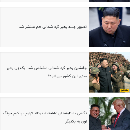
تصویر جسد رهبر کره شمالی هم منتشر شد
جانشین رهبر کره شمالی مشخص شد؛ یک زن رهبر
بعدی این کشور می‌شود؟
نگاهی به نامه‌های عاشقانه دونالد ترامپ و کیم جونگ
اون به یکدیگر