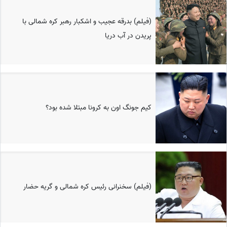
(فیلم) بدرقه عجیب و اشکبار رهبر کره شمالی با
پریدن در آب دریا
کیم جونگ اون به کرونا مبتلا شده بود؟
(فیلم) سخنرانی رئیس کره شمالی و گریه حضار