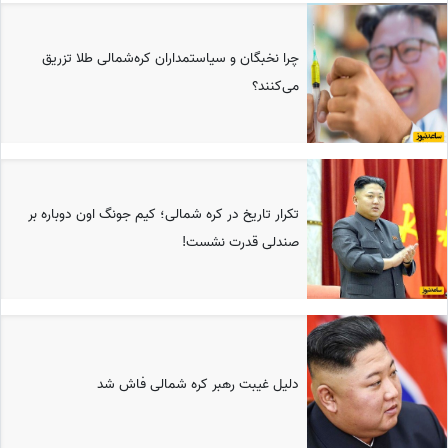
چرا نخبگان و سیاستمداران کره‌شمالی طلا تزریق
می‌کنند؟
تکرار تاریخ در کره شمالی؛ کیم جونگ اون دوباره بر
صندلی قدرت نشست!
دلیل غیبت رهبر کره شمالی فاش شد