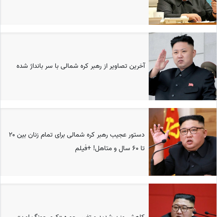
آخرین تصاویر از رهبر کره شمالی با سر بانداژ شده
دستور عجیب رهبر کره شمالی برای تمام زنان بین ۲۰
تا ۶۰ سال و متاهل! +فیلم