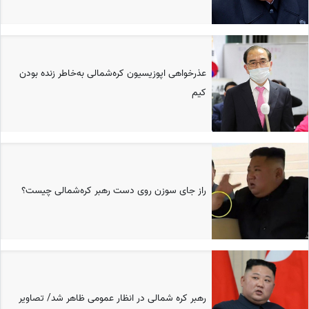
عذرخواهی اپوزیسیون کره‌شمالی به‌خاطر زنده بودن
کیم
راز جای سوزن روی دست رهبر کره‌شمالی چیست؟
رهبر کره شمالی در انظار عمومی ظاهر شد/ تصاویر