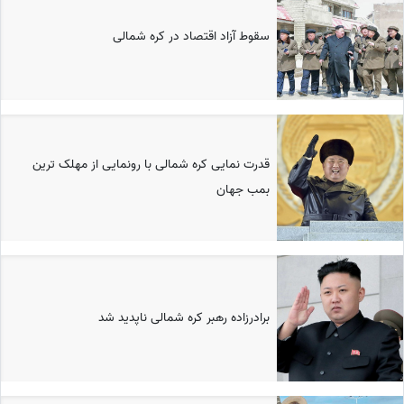
سقوط آزاد اقتصاد در کره شمالی
قدرت نمایی کره شمالی با رونمایی از مهلک ترین
بمب جهان
برادرزاده رهبر کره شمالی ناپدید شد