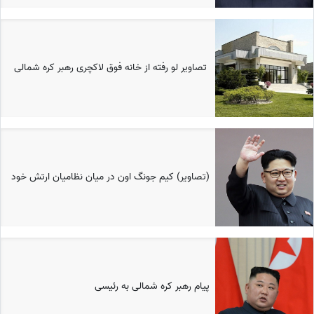
تصاویر لو رفته از خانه فوق لاکچری رهبر کره شمالی
(تصاویر) کیم جونگ اون در میان نظامیان ارتش خود
پیام رهبر کره شمالی به رئیسی