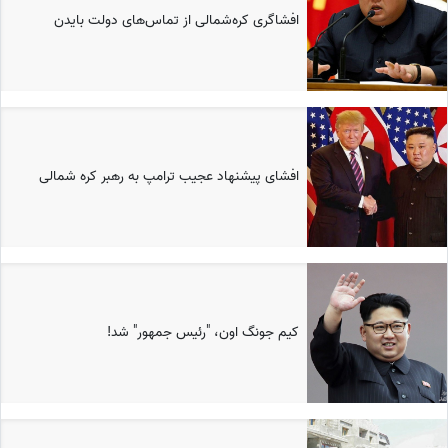
افشاگری کره‌شمالی از تماس‌های دولت بایدن
افشای پیشنهاد عجیب ترامپ به رهبر کره شمالی
کیم جونگ اون، "رئیس جمهور" شد!