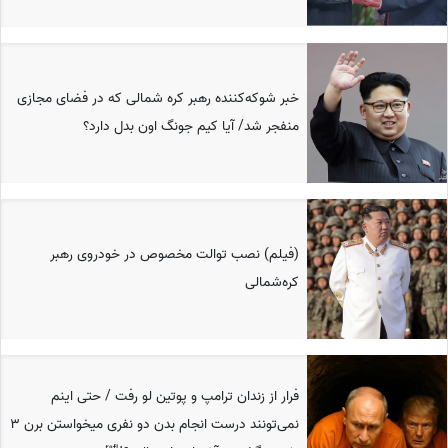
خبر شوکه‌کننده رهبر کره شمالی که در فضای مجازی
منفجر شد/ آیا کیم جونگ اون بدل دارد؟
(فیلم) نصب توالت مخصوص در خودروی رهبر
کره‌شمالی
فرار از زندان ترامپ و پوتین لو رفت / حتی اینم
نمی‌تونند درست انجام بدن دو نفری میخواستن برن 3