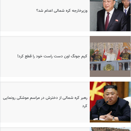
وزیرخارجه کره شمالی اعدام شد؟
کیم جونگ اون دست راست خود را قطع کرد!
رهبر کره شمالی از دخترش در مراسم موشکی رونمایی
کرد