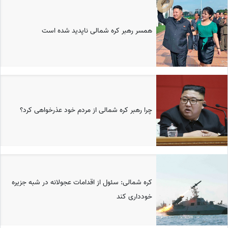
همسر رهبر کره شمالی ناپدید شده است
چرا رهبر کره شمالی از مردم خود عذرخواهی کرد؟
کره شمالی: سئول از اقدامات عجولانه در شبه جزیره
خودداری کند