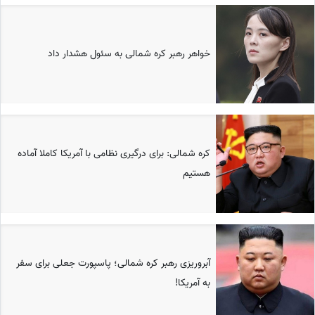
خواهر رهبر کره شمالی به سئول هشدار داد
کره شمالی: برای درگیری نظامی با آمریکا کاملا آماده
هستیم
آبروریزی رهبر کره شمالی؛ پاسپورت جعلی برای سفر
به آمریکا!