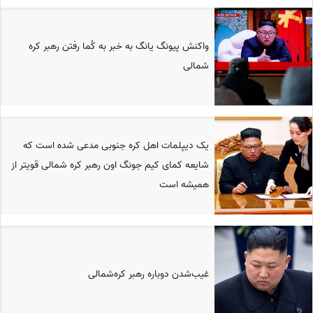
واکنش پیونگ یانگ به خبر به کُما رفتن رهبر کره
شمالی
یک دیپلمات اهل کره جنوبی مدعی شده است که
شایعه کمای کیم جونگ اون رهبر کره شمالی قویتر از
همیشه است
غیب‌شدن دوباره رهبر کره‌شمالی