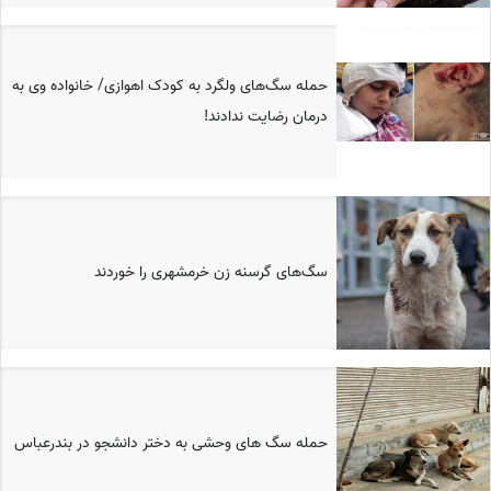
حمله سگ‌های ولگرد به کودک اهوازی/ خانواده وی به
درمان رضایت ندادند!
سگ‌های گرسنه زن خرمشهری را خوردند
حمله سگ های وحشی به دختر دانشجو در بندرعباس