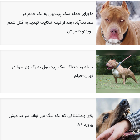
ماجرای حمله سگ پیت‌بول به یک خانم در
سعادت‌آباد؛ بعد از ثبت شکایت تهدید به قتل شدم!
+ویدئو دلخراش
حمله وحشتناک سگ پیت بول به یک زن تنها در
تهران+فیلم
بلای وحشتناکی که یک سگ می تواند سر صاحبش
بیاورد +18