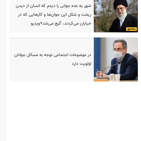
شهر یه عده جوانی را دیدم که انسان از دیدن
ریخت و شکل این جوان‌ها و کارهایی که در
خیابان می‌کردند، گیج می‌شد+ویدیو
در موضوعات اجتماعی توجه به مسائل جوانان
اولویت دارد