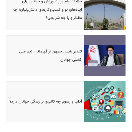
جزئیات وام وزارت ورزش و جوانان برای
ایده‌های نو و کسب‌وکارهای دانش‌بنیان؛ چه
مقدار و با چه شرایطی؟
تقدیر رئیس جمهور از قهرمانان تیم ملی
کشتی جوانان
آداب و رسوم چه تاثیری بر زندگی جوانان دارد؟