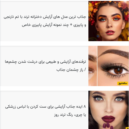
جذاب ترین مدل های آرایش دخترانه ترند با تم نارنجی
و پاییزی + چند نمونه آرایش پاییزی خاص
ترفندهای آرایشی و طبیعی برای درشت شدن چشم‌ها
/ راز چشمان جذاب
8 ایده جذاب آرایشی برای ست کردن با لباس زرشکی
یا چری، رنگ ترند روز