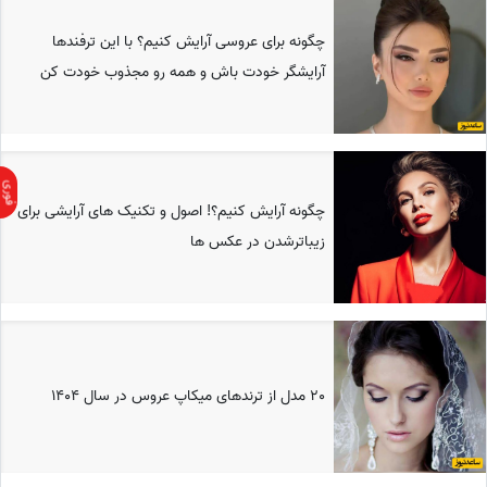
چگونه برای عروسی آرایش کنیم؟ با این ترفندها
آرایشگر خودت باش و همه رو مجذوب خودت کن
چگونه آرایش کنیم؟! اصول و تکنیک های آرایشی برای
زیباترشدن در عکس ها
20 مدل از ترندهای میکاپ عروس در سال 1404