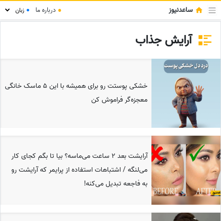
ساعدنیوز
●
درباره ما
●
آرایش جذاب
خشکی پوستت رو برای همیشه با این 5 ماسک خانگی
معجزه‌گر فراموش کن
آرایشت بعد 2 ساعت می‌ماسه؟ بیا تا بگم کجای کار
می‌لنگه / اشتباهات استفاده از پرایمر که آرایشت رو
به فاجعه تبدیل می‌کنه!