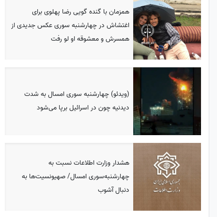
همزمان با گنده گویی رضا پهلوی برای
اغتشاش در چهارشنبه سوری عکس جدیدی از
همسرش و معشوقه او لو رفت
(ویدئو) چهارشنبه سوری امسال به شدت
دیدنیه چون در اسرائیل برپا می‌شود
هشدار وزارت اطلاعات نسبت به
چهارشنبه‌سوری امسال/ صهیونسیت‌ها به
دنبال آشوب