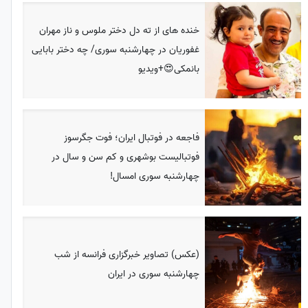
خنده های از ته دل دختر ملوس و ناز مهران
غفوریان در چهارشنبه سوری/ چه دختر بابایی
بانمکی😍+ویدیو
فاجعه در فوتبال ایران؛ فوت جگرسوز
فوتبالیست بوشهری و کم سن و سال در
چهارشنبه سوری امسال!
(عکس) تصاویر خبرگزاری فرانسه از شب
چهارشنبه سوری در ایران