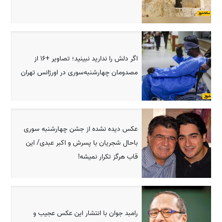
اگر دلش را ندارید نبینید؛ تصاویر +16 از
مصدومان چهارشنبه‌سوری در اورژانس تهران
عکس دیده نشده از جشن چهارشنبه سوری
باحال شجریان با پسرش و اکبر عبدی/ این
قاب هرگز تکرار نمیشه!
رامبد جوان با انتشار این عکس عجیب و