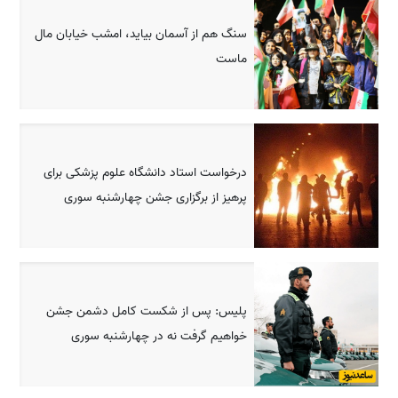
سنگ هم از آسمان بیاید، امشب خیابان مال
ماست
درخواست استاد دانشگاه علوم پزشکی برای
پرهیز از برگزاری جشن چهارشنبه سوری
پلیس: پس از شکست کامل دشمن جشن
خواهیم گرفت نه در چهارشنبه سوری