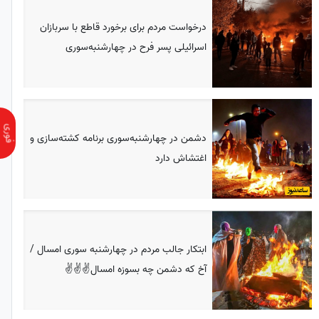
درخواست مردم برای برخورد قاطع با سربازان
اسرائیلی پسر فرح در چهارشنبه‌سوری
دشمن در چهارشنبه‌سوری برنامه کشته‌سازی و
اغتشاش دارد
ابتکار جالب مردم در چهارشنبه سوری امسال /
آخ که دشمن چه بسوزه امسال✌️✌️✌️