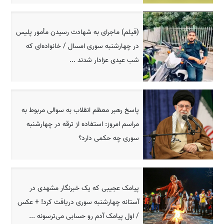
(فیلم) ماجرای به شهادت رسیدن مأمور پلیس
در چهارشنبه سوری امسال / خانواده‌ای که
شب عیدی عزادار شدند ...
پاسخ رهبر معظم انقلاب به سوالی مربوط به
مراسم امروز: استفاده از ترقه در چهارشنبه
سوری چه حکمی دارد؟
پیامک عجیبی که یک خبرنگار مشهدی در
آستانه چهارشنبه سوری دریافت کرد! + عکس
/ اول پیامک آدم رو حسابی می‌ترسونه ...