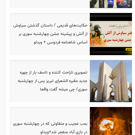
حکایت‌های قدیمی / داستان گذشتن سیاوش
از آتش و پیشینه جشن چهارشنبه سوری بر
اساس شاهنامه فردوسی + ویدئو
تصویری ناراحت کننده و تاسف بار از چهره
جدید مقبره الشعرای تبریز پس از چهارشنبه
سوری/ چی میشه گفت واقعا
بمب عجیب و متفاوتی که در چهارشنبه سوری
در نازی‌ آباد منفجر شد+ویدئو