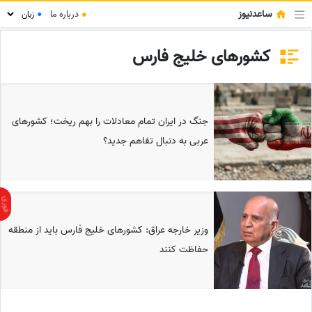
ساعدنیوز
●
درباره ما
●
کشورهای خلیج فارس
جنگ در ایران تمام معادلات را بهم ریخت؛ کشورهای
عربی به دنبال تفاهم جدید؟
وزیر خارجه عراق: کشورهای خلیج فارس باید از منطقه
حفاظت کنند