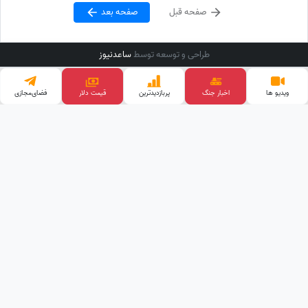
صفحه قبل
صفحه بعد
طراحی و توسعه توسط
ساعدنیوز
ویدیو ها
اخبار جنگ
پربازدید‌ترین
قیمت دلار
فضای‌مجازی