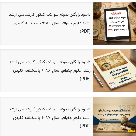
دانلود رایگان نمونه سوالات کنکور کارشناسی ارشد
رشته علوم جغرافیا سال 89 + پاسخنامه کلیدی
(PDF)
دانلود رایگان نمونه سوالات کنکور کارشناسی ارشد
رشته علوم جغرافیا سال 88 + پاسخنامه کلیدی
(PDF)
دانلود رایگان نمونه سوالات کنکور کارشناسی ارشد
رشته علوم جغرافیا سال 87 + پاسخنامه کلیدی
(PDF)