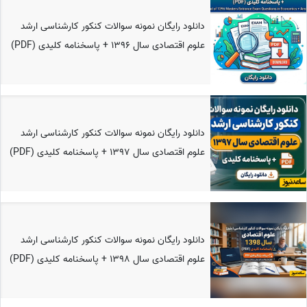
دانلود رایگان نمونه سوالات کنکور کارشناسی ارشد
علوم اقتصادی سال 1396 + پاسخنامه کلیدی (PDF)
دانلود رایگان نمونه سوالات کنکور کارشناسی ارشد
علوم اقتصادی سال 1397 + پاسخنامه کلیدی (PDF)
دانلود رایگان نمونه سوالات کنکور کارشناسی ارشد
علوم اقتصادی سال 1398 + پاسخنامه کلیدی (PDF)