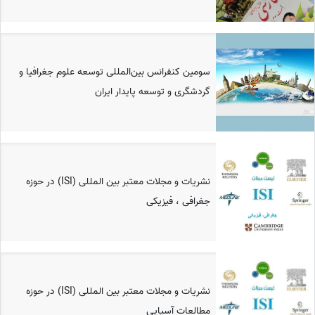
سومین کنفرانس بین‌المللی توسعه علوم جغرافیا و
گردشگری و توسعه پایدار ایران
نشریات و مجلات معتبر بین المللی (ISI) در حوزه
جغرافی ، فیزیکی
نشریات و مجلات معتبر بین المللی (ISI) در حوزه
مطالعات آسیایی