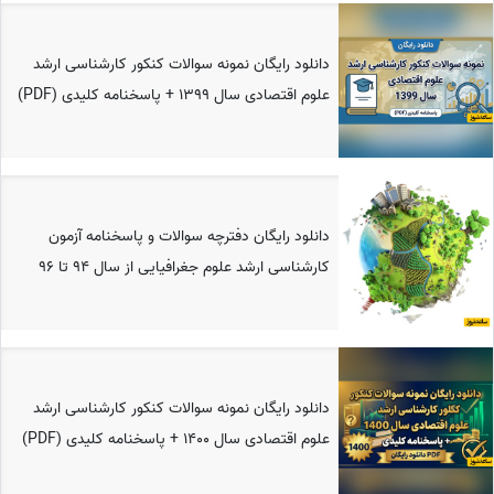
دانلود رایگان نمونه سوالات کنکور کارشناسی ارشد
علوم اقتصادی سال 1399 + پاسخنامه کلیدی (PDF)
دانلود رایگان دفترچه سوالات و پاسخنامه آزمون
کارشناسی‌ ارشد علوم جغرافیایی از سال 94 تا 96
دانلود رایگان نمونه سوالات کنکور کارشناسی ارشد
علوم اقتصادی سال 1400 + پاسخنامه کلیدی (PDF)