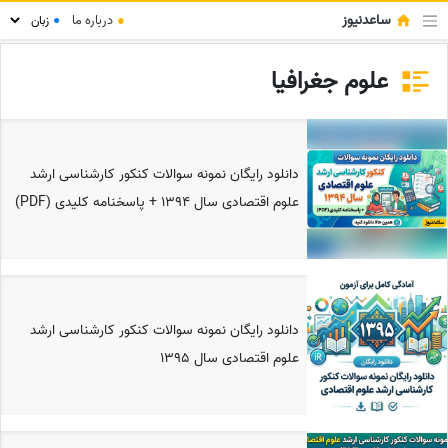
ساعدنیوز
●
درباره ما
●
علوم جغرافیا
دانلود رایگان نمونه سوالات کنکور کارشناسی ارشد
علوم اقتصادی سال 1394 + پاسخنامه کلیدی (PDF)
دانلود رایگان نمونه سوالات کنکور کارشناسی ارشد
علوم اقتصادی سال 1395