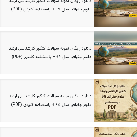
دانلود رایگان نمونه سوالات کنکور کارشناسی ارشد
علوم جغرافیا سال 97 + پاسخنامه کلیدی (PDF)
دانلود رایگان نمونه سوالات کنکور کارشناسی ارشد
علوم جغرافیا سال 96 + پاسخنامه کلیدی (PDF)
دانلود رایگان نمونه سوالات کنکور کارشناسی ارشد
علوم جغرافیا سال 95 + پاسخنامه کلیدی (PDF)