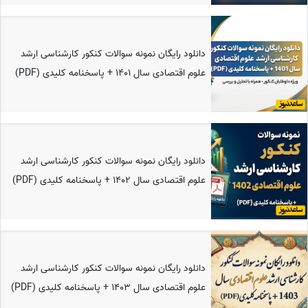
دانلود رایگان نمونه سوالات کنکور کارشناسی ارشد
علوم اقتصادی سال 1401 + پاسخنامه کلیدی (PDF)
دانلود رایگان نمونه سوالات کنکور کارشناسی ارشد
علوم اقتصادی سال 1402 + پاسخنامه کلیدی (PDF)
دانلود رایگان نمونه سوالات کنکور کارشناسی ارشد
علوم اقتصادی سال 1403 + پاسخنامه کلیدی (PDF)