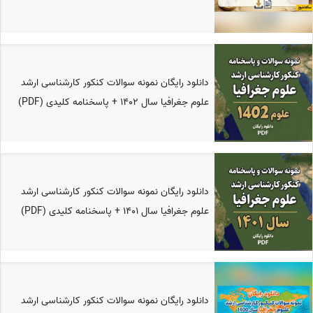
دانلود رایگان نمونه سوالات کنکور کارشناسی ارشد
علوم جغرافیا سال 1402 + پاسخنامه کلیدی (PDF)
دانلود رایگان نمونه سوالات کنکور کارشناسی ارشد
علوم جغرافیا سال 1401 + پاسخنامه کلیدی (PDF)
دانلود رایگان نمونه سوالات کنکور کارشناسی ارشد