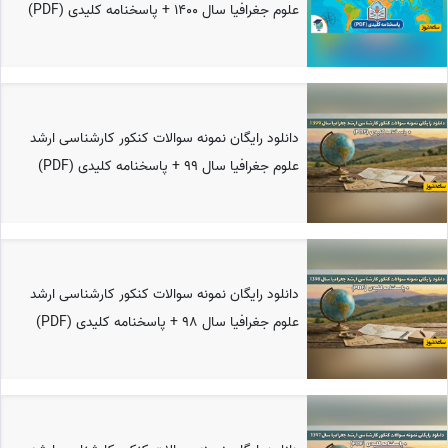
علوم جغرافیا سال 1400 + پاسخنامه کلیدی (PDF)
دانلود رایگان نمونه سوالات کنکور کارشناسی ارشد
علوم جغرافیا سال 99 + پاسخنامه کلیدی (PDF)
دانلود رایگان نمونه سوالات کنکور کارشناسی ارشد
علوم جغرافیا سال 98 + پاسخنامه کلیدی (PDF)