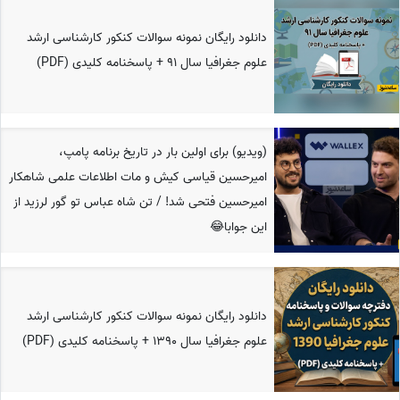
دانلود رایگان نمونه سوالات کنکور کارشناسی ارشد
علوم جغرافیا سال 91 + پاسخنامه کلیدی (PDF)
(ویدیو) برای اولین بار در تاریخ برنامه پامپ،
امیرحسین قیاسی کیش و مات اطلاعات علمی شاهکار
امیرحسین فتحی شد! / تن شاه عباس تو گور لرزید از
این جوابا😂
دانلود رایگان نمونه سوالات کنکور کارشناسی ارشد
علوم جغرافیا سال 1390 + پاسخنامه کلیدی (PDF)