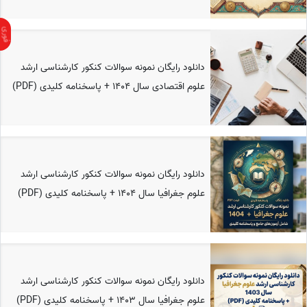
دانلود رایگان نمونه سوالات کنکور کارشناسی ارشد
علوم اقتصادی سال 1404 + پاسخنامه کلیدی (PDF)
دانلود رایگان نمونه سوالات کنکور کارشناسی ارشد
علوم جغرافیا سال 1404 + پاسخنامه کلیدی (PDF)
دانلود رایگان نمونه سوالات کنکور کارشناسی ارشد
علوم جغرافیا سال 1403 + پاسخنامه کلیدی (PDF)