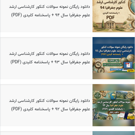
دانلود رایگان نمونه سوالات کنکور کارشناسی ارشد
علوم جغرافیا سال 94 + پاسخنامه کلیدی (PDF)
دانلود رایگان نمونه سوالات کنکور کارشناسی ارشد
علوم جغرافیا سال 93 + پاسخنامه کلیدی (PDF)
دانلود رایگان نمونه سوالات کنکور کارشناسی ارشد
علوم جغرافیا سال 92 + پاسخنامه کلیدی (PDF)