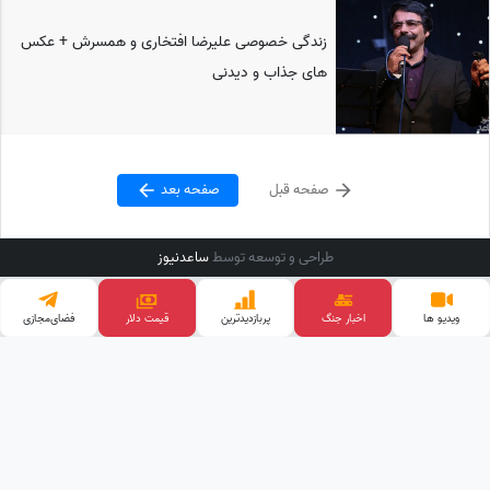
زندگی خصوصی علیرضا افتخاری و همسرش + عکس
های جذاب و دیدنی
صفحه قبل
صفحه بعد
طراحی و توسعه توسط
ساعدنیوز
ویدیو ها
اخبار جنگ
پربازدید‌ترین
قیمت دلار
فضای‌مجازی